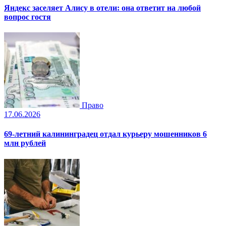
Яндекс заселяет Алису в отели: она ответит на любой
вопрос гостя
Право
17.06.2026
69-летний калининградец отдал курьеру мошенников 6
млн рублей