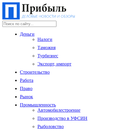
Деньги
Налоги
Таможня
Турбизнес
Экспорт, импорт
Строительство
Работа
Право
Рынок
Промышленность
Автомобилестроение
Производство в УФСИН
Рыболовство