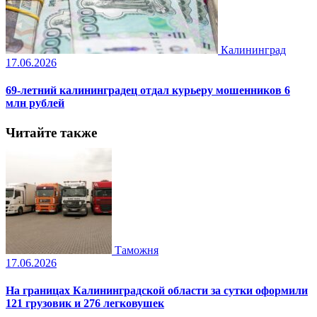
Калининград
17.06.2026
69-летний калининградец отдал курьеру мошенников 6
млн рублей
Читайте также
Таможня
17.06.2026
На границах Калининградской области за сутки оформили
121 грузовик и 276 легковушек