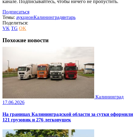
канале. Подписывайтесь, чтобы ничего не пропустить.
Подписаться
Темы:
аукцион
Калининград
янтарь
Поделиться:
VK
TG
OK
Похожие новости
Калининград
17.06.2026
На границах Калининградской области за сутки оформили
121 грузовик и 276 легковушек