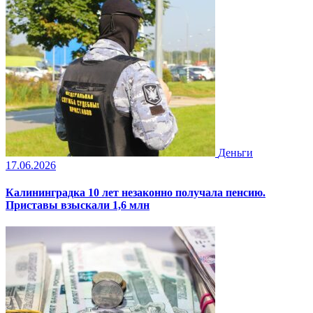
Деньги
17.06.2026
Калининградка 10 лет незаконно получала пенсию.
Приставы взыскали 1,6 млн