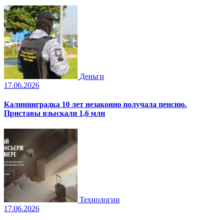
Деньги
17.06.2026
Калининградка 10 лет незаконно получала пенсию.
Приставы взыскали 1,6 млн
Технологии
17.06.2026