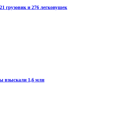
21 грузовик и 276 легковушек
ы взыскали 1,6 млн