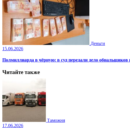
Деньги
15.06.2026
Полмиллиарда в чёрную: в суд передали дело обнальщиков
Читайте также
Таможня
17.06.2026