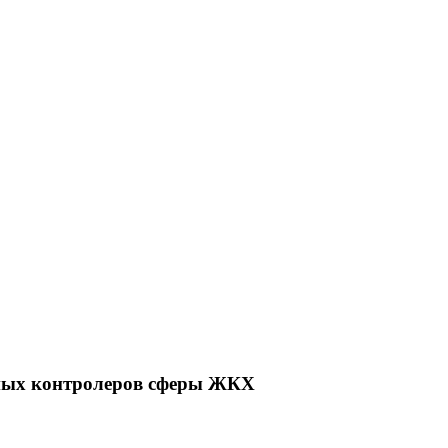
нных контролеров сферы ЖКХ