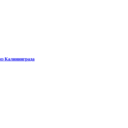
 из Калининграда