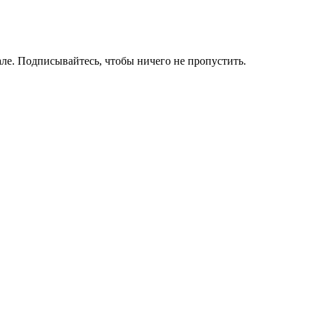
ле. Подписывайтесь, чтобы ничего не пропустить.