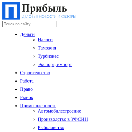
Деньги
Налоги
Таможня
Турбизнес
Экспорт, импорт
Строительство
Работа
Право
Рынок
Промышленность
Автомобилестроение
Производство в УФСИН
Рыболовство