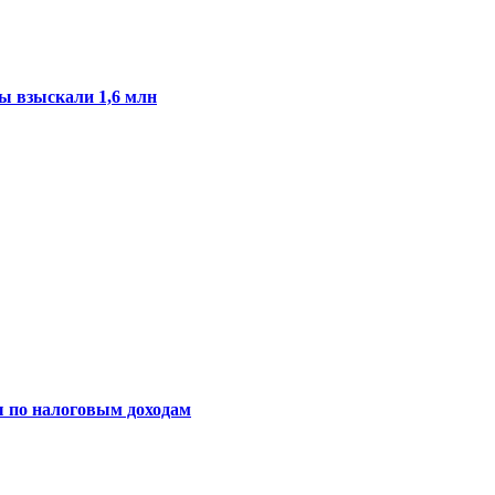
ы взыскали 1,6 млн
ы по налоговым доходам