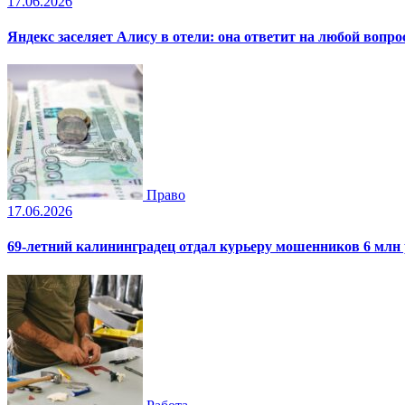
17.06.2026
Яндекс заселяет Алису в отели: она ответит на любой вопро
Право
17.06.2026
69-летний калининградец отдал курьеру мошенников 6 млн