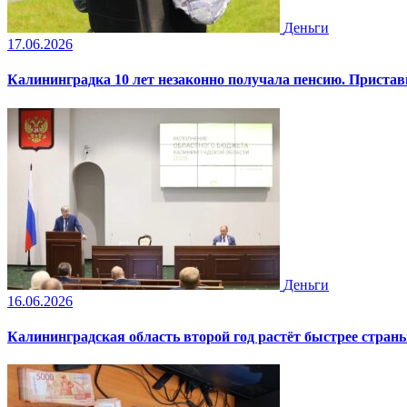
Деньги
17.06.2026
Калининградка 10 лет незаконно получала пенсию. Пристав
Деньги
16.06.2026
Калининградская область второй год растёт быстрее стран