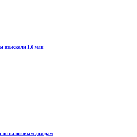
ы взыскали 1,6 млн
ы по налоговым доходам