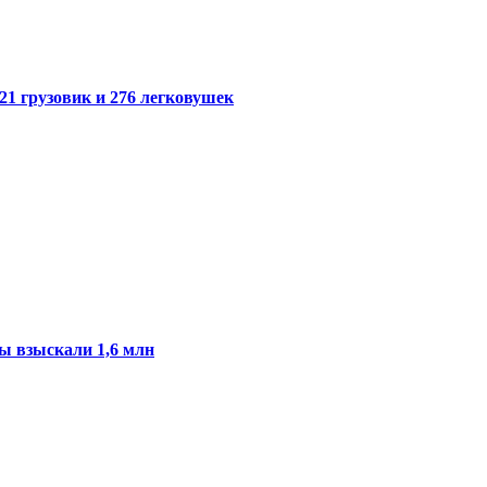
21 грузовик и 276 легковушек
ы взыскали 1,6 млн