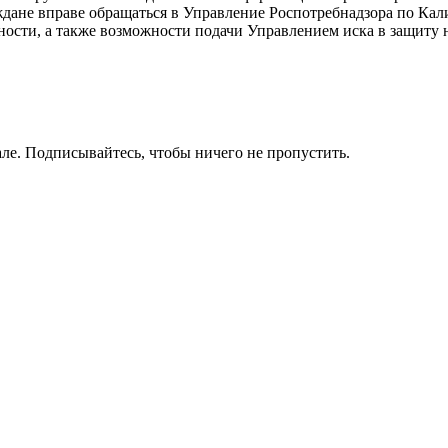
дане вправе обращаться в Управление Роспотребнадзора по Кал
ости, а также возможности подачи Управлением иска в защиту 
ле. Подписывайтесь, чтобы ничего не пропустить.