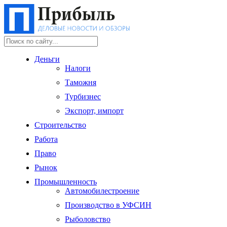
Деньги
Налоги
Таможня
Турбизнес
Экспорт, импорт
Строительство
Работа
Право
Рынок
Промышленность
Автомобилестроение
Производство в УФСИН
Рыболовство