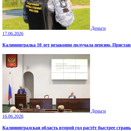
Деньги
17.06.2026
Калининградка 10 лет незаконно получала пенсию. Пристав
Деньги
16.06.2026
Калининградская область второй год растёт быстрее стран