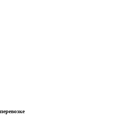
перевозке