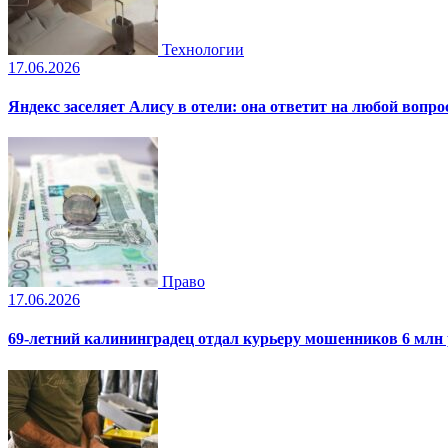
Технологии
17.06.2026
Яндекс заселяет Алису в отели: она ответит на любой вопро
Право
17.06.2026
69-летний калининградец отдал курьеру мошенников 6 млн