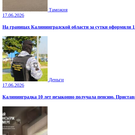
Таможня
17.06.2026
На границах Калининградской области за сутки оформили 1
Деньги
17.06.2026
Калининградка 10 лет незаконно получала пенсию. Пристав