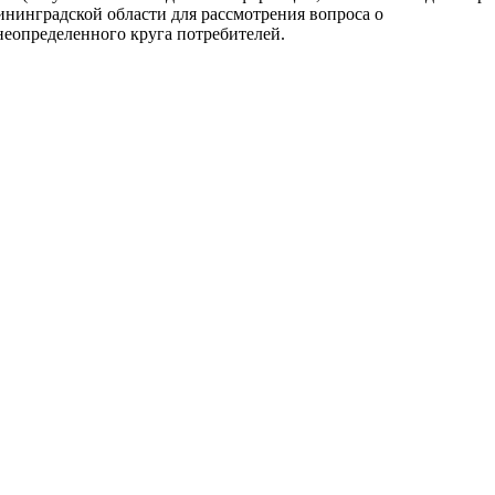
ининградской области для рассмотрения вопроса о
неопределенного круга потребителей.