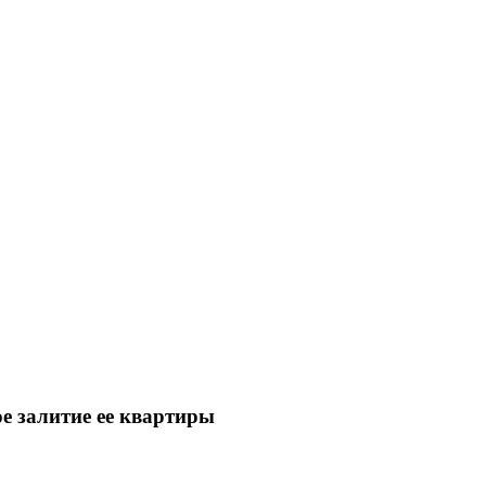
 залитие ее квартиры