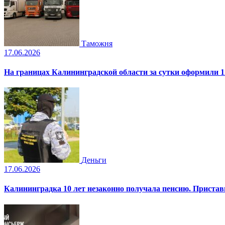
Таможня
17.06.2026
На границах Калининградской области за сутки оформили 1
Деньги
17.06.2026
Калининградка 10 лет незаконно получала пенсию. Пристав