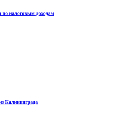
ы по налоговым доходам
 из Калининграда