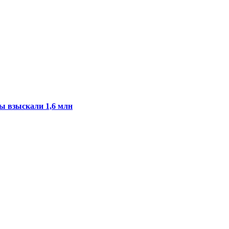
ы взыскали 1,6 млн