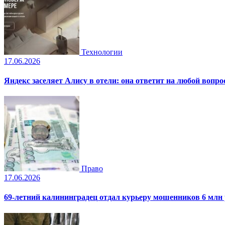
Технологии
17.06.2026
Яндекс заселяет Алису в отели: она ответит на любой вопро
Право
17.06.2026
69-летний калининградец отдал курьеру мошенников 6 млн