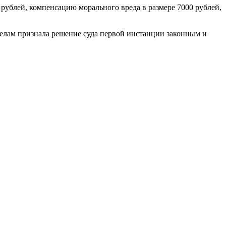
рублей, компенсацию морального вреда в размере 7000 рублей,
делам признала решение суда первой инстанции законным и