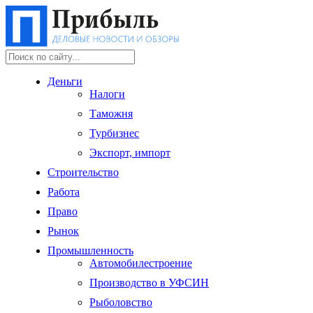
Деньги
Налоги
Таможня
Турбизнес
Экспорт, импорт
Строительство
Работа
Право
Рынок
Промышленность
Автомобилестроение
Производство в УФСИН
Рыболовство