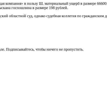
я компания» в пользу Ш. материальный ущерб в размере 66600 
ыскана госпошлина в размере 198 рублей.
кий областной суд, однако судебная коллегия по гражданским 
ле. Подписывайтесь, чтобы ничего не пропустить.