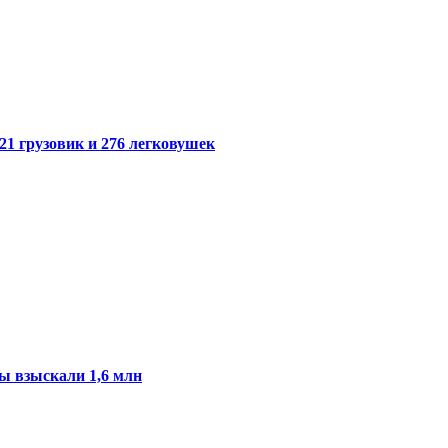
21 грузовик и 276 легковушек
ы взыскали 1,6 млн