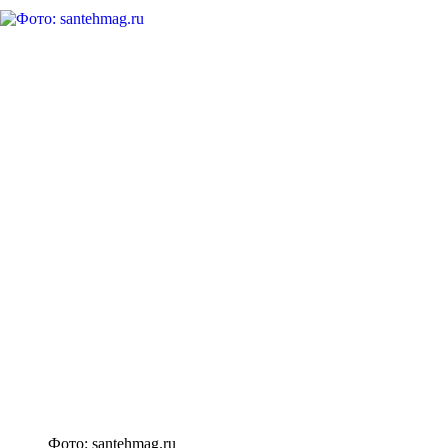
Фото: santehmag.ru