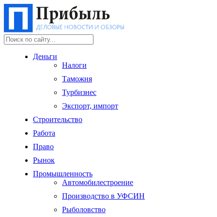
Деньги
Налоги
Таможня
Турбизнес
Экспорт, импорт
Строительство
Работа
Право
Рынок
Промышленность
Автомобилестроение
Производство в УФСИН
Рыболовство