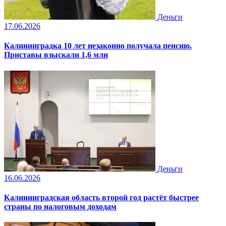
Деньги
17.06.2026
Калининградка 10 лет незаконно получала пенсию.
Приставы взыскали 1,6 млн
Деньги
16.06.2026
Калининградская область второй год растёт быстрее
страны по налоговым доходам