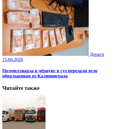
Деньги
15.06.2026
Полмиллиарда в чёрную: в суд передали дело
обнальщиков из Калининграда
Читайте также