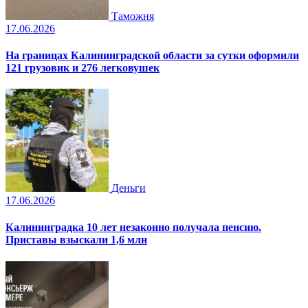
Таможня
17.06.2026
На границах Калининградской области за сутки оформили
121 грузовик и 276 легковушек
Деньги
17.06.2026
Калининградка 10 лет незаконно получала пенсию.
Приставы взыскали 1,6 млн