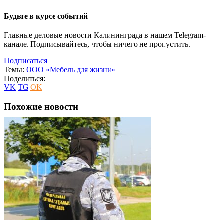
Будьте в курсе событий
Главные деловые новости Калининграда в нашем Telegram-
канале. Подписывайтесь, чтобы ничего не пропустить.
Подписаться
Темы:
ООО «Мебель для жизни»
Поделиться:
VK
TG
OK
Похожие новости