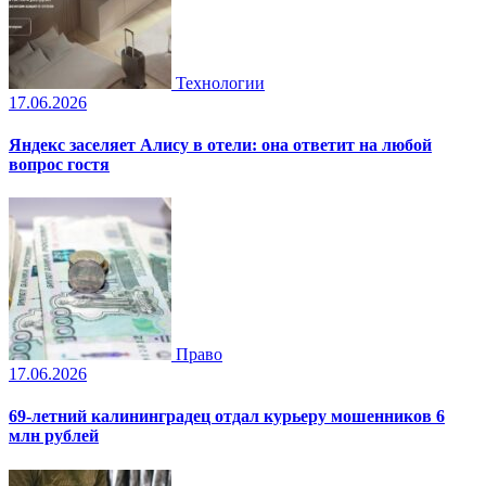
Технологии
17.06.2026
Яндекс заселяет Алису в отели: она ответит на любой
вопрос гостя
Право
17.06.2026
69-летний калининградец отдал курьеру мошенников 6
млн рублей