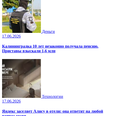
Деньги
17.06.2026
Калининградка 10 лет незаконно получала пенсию.
Приставы взыскали 1,6 млн
Технологии
17.06.2026
Яндекс заселяет Алису в отели: она ответит на любой
вопрос гостя