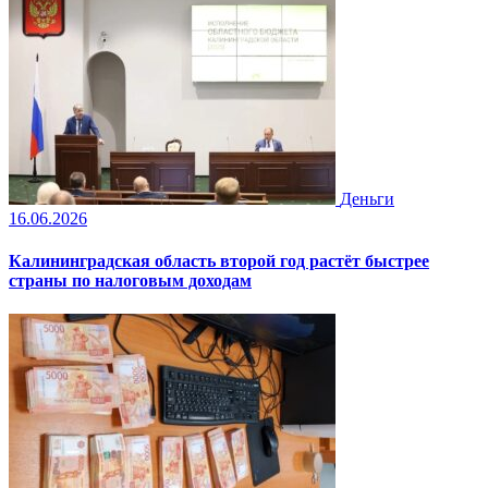
Деньги
16.06.2026
Калининградская область второй год растёт быстрее
страны по налоговым доходам