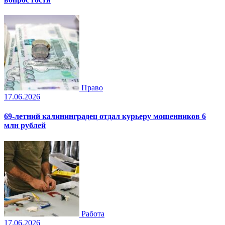
Право
17.06.2026
69-летний калининградец отдал курьеру мошенников 6
млн рублей
Работа
17.06.2026