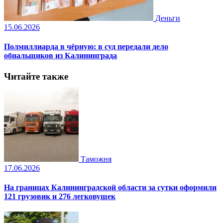
Деньги
15.06.2026
Полмиллиарда в чёрную: в суд передали дело
обнальщиков из Калининграда
Читайте также
Таможня
17.06.2026
На границах Калининградской области за сутки оформили
121 грузовик и 276 легковушек