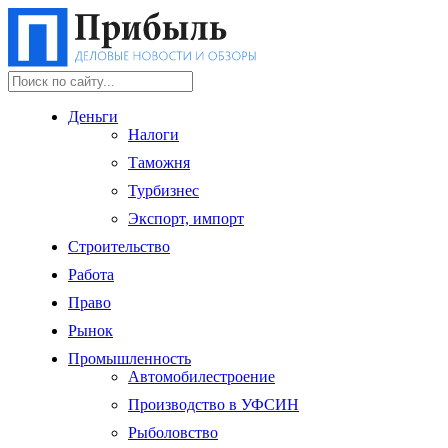
Деньги
Налоги
Таможня
Турбизнес
Экспорт, импорт
Строительство
Работа
Право
Рынок
Промышленность
Автомобилестроение
Производство в УФСИН
Рыболовство