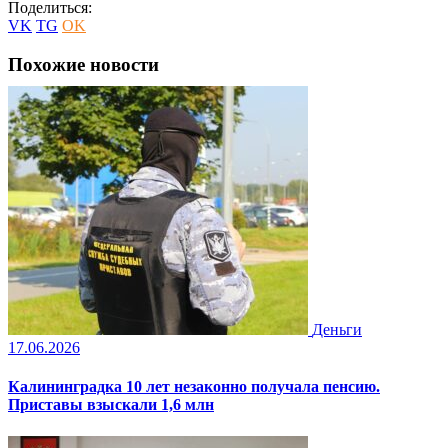
Поделиться:
VK
TG
OK
Похожие новости
Деньги
17.06.2026
Калининградка 10 лет незаконно получала пенсию.
Приставы взыскали 1,6 млн