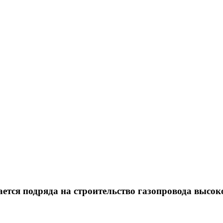
тся подряда на строительство газопровода высок