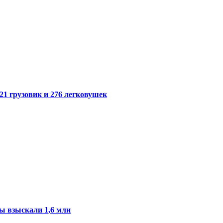
21 грузовик и 276 легковушек
ы взыскали 1,6 млн