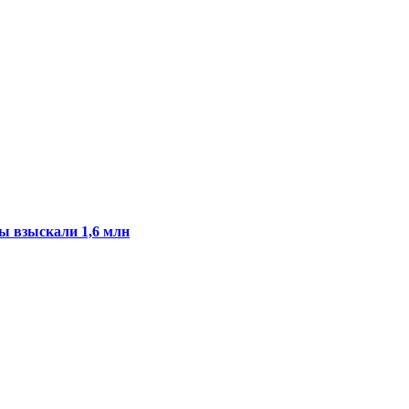
ы взыскали 1,6 млн