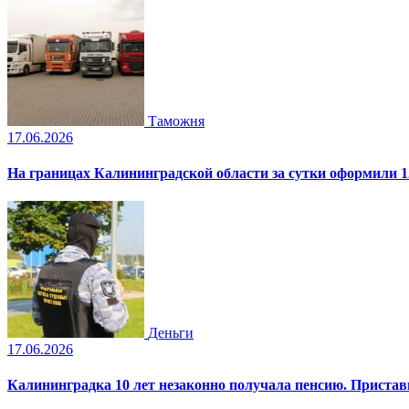
Таможня
17.06.2026
На границах Калининградской области за сутки оформили 1
Деньги
17.06.2026
Калининградка 10 лет незаконно получала пенсию. Пристав