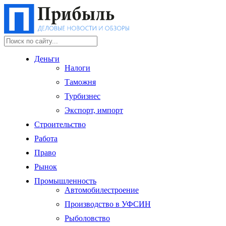
Деньги
Налоги
Таможня
Турбизнес
Экспорт, импорт
Строительство
Работа
Право
Рынок
Промышленность
Автомобилестроение
Производство в УФСИН
Рыболовство