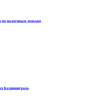
ы по налоговым доходам
 из Калининграда