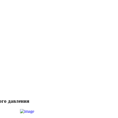
ого давления