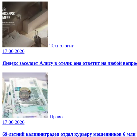
Технологии
17.06.2026
Яндекс заселяет Алису в отели: она ответит на любой вопро
Право
17.06.2026
69-летний калининградец отдал курьеру мошенников 6 млн