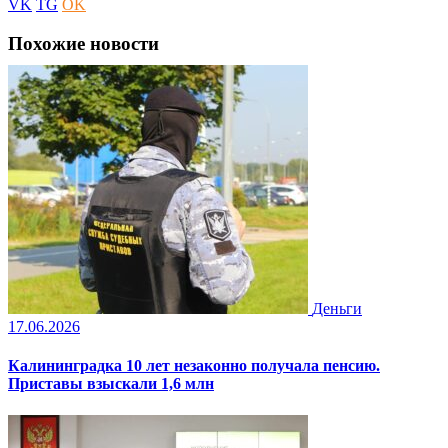
VK
TG
OK
Похожие новости
Деньги
17.06.2026
Калининградка 10 лет незаконно получала пенсию.
Приставы взыскали 1,6 млн