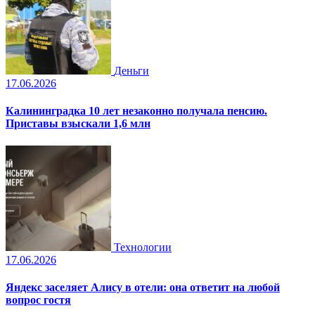
Деньги
17.06.2026
Калининградка 10 лет незаконно получала пенсию.
Приставы взыскали 1,6 млн
Технологии
17.06.2026
Яндекс заселяет Алису в отели: она ответит на любой
вопрос гостя