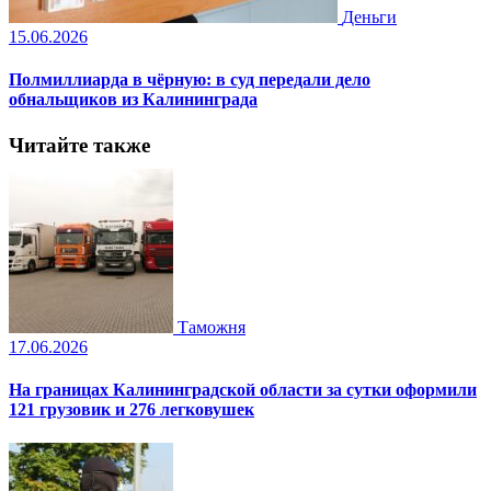
Деньги
15.06.2026
Полмиллиарда в чёрную: в суд передали дело
обнальщиков из Калининграда
Читайте также
Таможня
17.06.2026
На границах Калининградской области за сутки оформили
121 грузовик и 276 легковушек