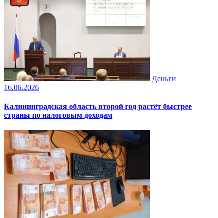
Деньги
16.06.2026
Калининградская область второй год растёт быстрее
страны по налоговым доходам