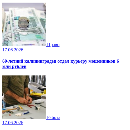
Право
17.06.2026
69-летний калининградец отдал курьеру мошенников 6
млн рублей
Работа
17.06.2026