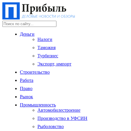
Деньги
Налоги
Таможня
Турбизнес
Экспорт, импорт
Строительство
Работа
Право
Рынок
Промышленность
Автомобилестроение
Производство в УФСИН
Рыболовство