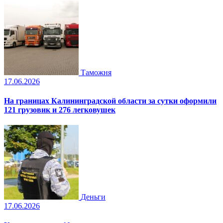
Таможня
17.06.2026
На границах Калининградской области за сутки оформили
121 грузовик и 276 легковушек
Деньги
17.06.2026