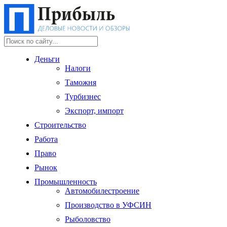
Деньги
Налоги
Таможня
Турбизнес
Экспорт, импорт
Строительство
Работа
Право
Рынок
Промышленность
Автомобилестроение
Производство в УФСИН
Рыболовство