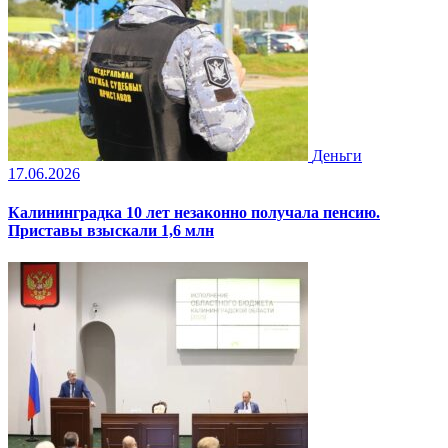
Деньги
17.06.2026
Калининградка 10 лет незаконно получала пенсию.
Приставы взыскали 1,6 млн