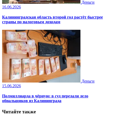
Деньги
16.06.2026
Калининградская область второй год растёт быстрее
страны по налоговым доходам
Деньги
15.06.2026
Полмиллиарда в чёрную: в суд передали дело
обнальщиков из Калининграда
Читайте также