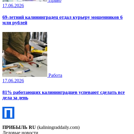
Право
17.06.2026
69-летний калининградец отдал курьеру мошенников 6
млн рублей
Работа
17.06.2026
81% работающих калининградцев успевают сделать все
дела за день
ПРИБЫЛЬ RU
(kaliningraddaily.com)
Деловые новости