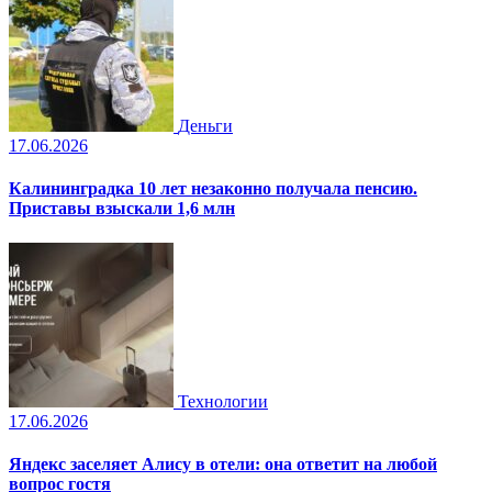
Деньги
17.06.2026
Калининградка 10 лет незаконно получала пенсию.
Приставы взыскали 1,6 млн
Технологии
17.06.2026
Яндекс заселяет Алису в отели: она ответит на любой
вопрос гостя