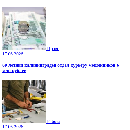
Право
17.06.2026
69-летний калининградец отдал курьеру мошенников 6
млн рублей
Работа
17.06.2026