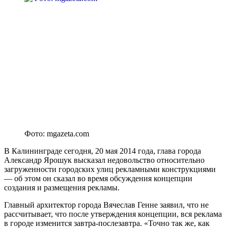
Фото: mgazeta.com
В Калининграде сегодня, 20 мая 2014 года, глава города
Александр Ярошук высказал недовольство относительно
загруженности городских улиц рекламными конструкциями
— об этом он сказал во время обсуждения концепции
создания и размещения рекламы.
Главный архитектор города Вячеслав Генне заявил, что не
рассчитывает, что после утверждения концепции, вся реклама
в городе изменится завтра-послезавтра. «Точно так же, как