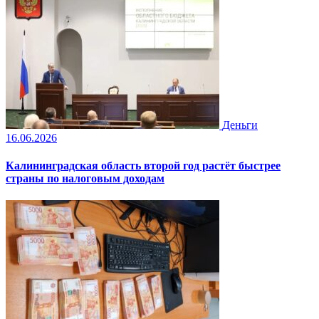
Деньги
16.06.2026
Калининградская область второй год растёт быстрее
страны по налоговым доходам