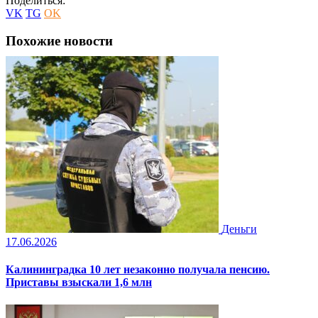
Поделиться:
VK
TG
OK
Похожие новости
Деньги
17.06.2026
Калининградка 10 лет незаконно получала пенсию.
Приставы взыскали 1,6 млн