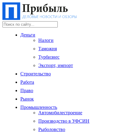
Деньги
Налоги
Таможня
Турбизнес
Экспорт, импорт
Строительство
Работа
Право
Рынок
Промышленность
Автомобилестроение
Производство в УФСИН
Рыболовство