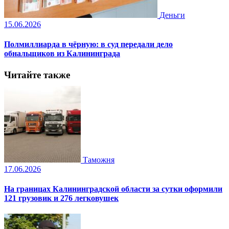
Деньги
15.06.2026
Полмиллиарда в чёрную: в суд передали дело
обнальщиков из Калининграда
Читайте также
Таможня
17.06.2026
На границах Калининградской области за сутки оформили
121 грузовик и 276 легковушек