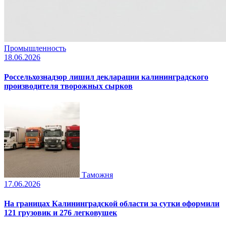
Промышленность
18.06.2026
Россельхознадзор лишил декларации калининградского
производителя творожных сырков
Таможня
17.06.2026
На границах Калининградской области за сутки оформили
121 грузовик и 276 легковушек