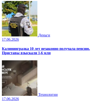
Деньги
17.06.2026
Калининградка 10 лет незаконно получала пенсию.
Приставы взыскали 1,6 млн
Технологии
17.06.2026