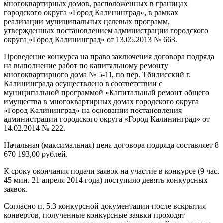
многоквартирных домов, расположенных в границах
городского округа «Город Калининград», в рамках
реализации муниципальных целевых программ,
утвержденных постановлением администрации городского
округа «Город Калининград» от 13.05.2013 № 663.
Проведение конкурса на право заключения договора подряда
на выполнение работ по капитальному ремонту
многоквартирного дома № 5-11, по пер. Тбилисский г.
Калининграда осуществлено в соответствии с
муниципальной программой «Капитальный ремонт общего
имущества в многоквартирных домах городского округа
«Город Калининград» на основании постановления
администрации городского округа «Город Калининград» от
14.02.2014 № 222.
Начальная (максимальная) цена договора подряда составляет 8
670 193,00 рублей.
К сроку окончания подачи заявок на участие в конкурсе (9 час.
45 мин. 21 апреля 2014 года) поступило девять конкурсных
заявок.
Согласно п. 5.3 конкурсной документации после вскрытия
конвертов, полученные конкурсные заявки проходят