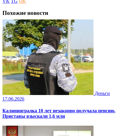
VK
TG
OK
Похожие новости
Деньги
17.06.2026
Калининградка 10 лет незаконно получала пенсию.
Приставы взыскали 1,6 млн