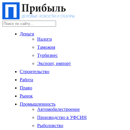
Деньги
Налоги
Таможня
Турбизнес
Экспорт, импорт
Строительство
Работа
Право
Рынок
Промышленность
Автомобилестроение
Производство в УФСИН
Рыболовство