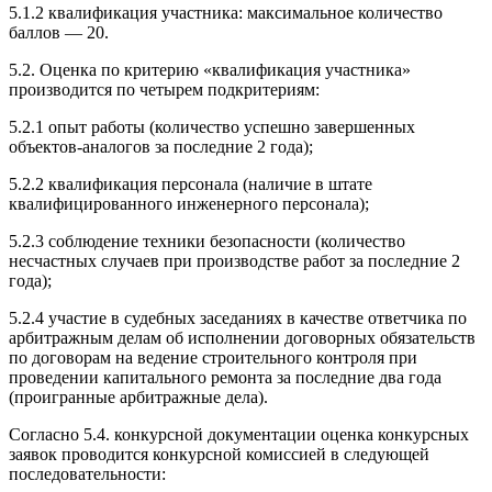
5.1.2 квалификация участника: максимальное количество
баллов — 20.
5.2. Оценка по критерию «квалификация участника»
производится по четырем подкритериям:
5.2.1 опыт работы (количество успешно завершенных
объектов-аналогов за последние 2 года);
5.2.2 квалификация персонала (наличие в штате
квалифицированного инженерного персонала);
5.2.3 соблюдение техники безопасности (количество
несчастных случаев при производстве работ за последние 2
года);
5.2.4 участие в судебных заседаниях в качестве ответчика по
арбитражным делам об исполнении договорных обязательств
по договорам на ведение строительного контроля при
проведении капитального ремонта за последние два года
(проигранные арбитражные дела).
Согласно 5.4. конкурсной документации оценка конкурсных
заявок проводится конкурсной комиссией в следующей
последовательности: