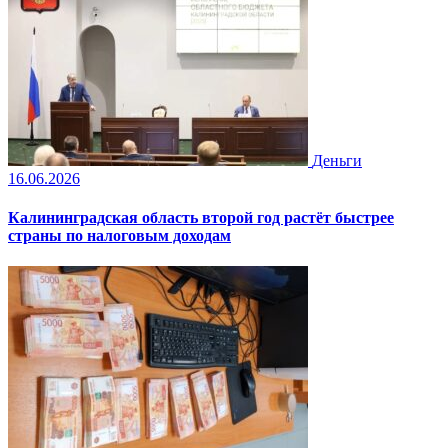
Деньги
16.06.2026
Калининградская область второй год растёт быстрее
страны по налоговым доходам