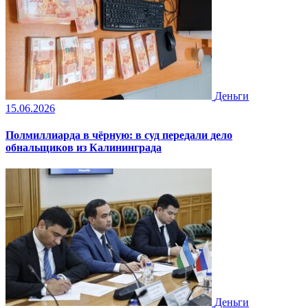
Деньги
15.06.2026
Полмиллиарда в чёрную: в суд передали дело
обнальщиков из Калининграда
Деньги