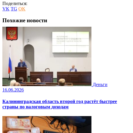
Поделиться:
VK
TG
OK
Похожие новости
Деньги
16.06.2026
Калининградская область второй год растёт быстрее
страны по налоговым доходам