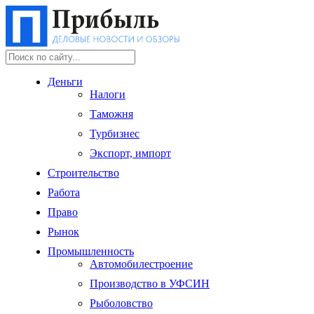
Деньги
Налоги
Таможня
Турбизнес
Экспорт, импорт
Строительство
Работа
Право
Рынок
Промышленность
Автомобилестроение
Производство в УФСИН
Рыболовство