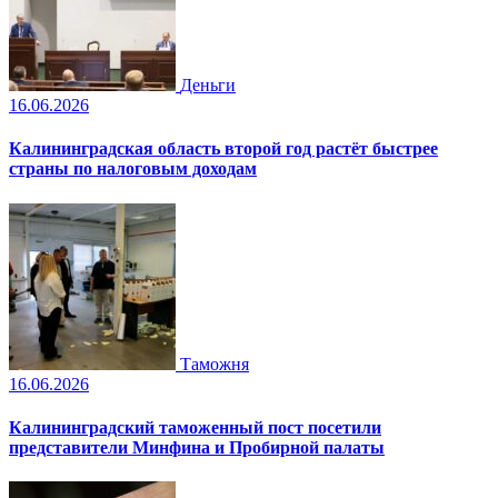
Деньги
16.06.2026
Калининградская область второй год растёт быстрее
страны по налоговым доходам
Таможня
16.06.2026
Калининградский таможенный пост посетили
представители Минфина и Пробирной палаты