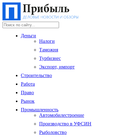
Деньги
Налоги
Таможня
Турбизнес
Экспорт, импорт
Строительство
Работа
Право
Рынок
Промышленность
Автомобилестроение
Производство в УФСИН
Рыболовство