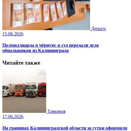
Деньги
15.06.2026
Полмиллиарда в чёрную: в суд передали дело
обнальщиков из Калининграда
Читайте также
Таможня
17.06.2026
На границах Калининградской области за сутки оформили