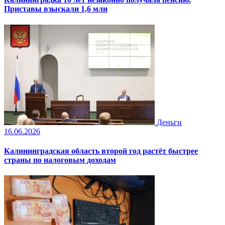
Приставы взыскали 1,6 млн
Деньги
16.06.2026
Калининградская область второй год растёт быстрее
страны по налоговым доходам