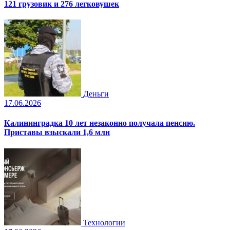
121 грузовик и 276 легковушек
Деньги
17.06.2026
Калининградка 10 лет незаконно получала пенсию.
Приставы взыскали 1,6 млн
Технологии