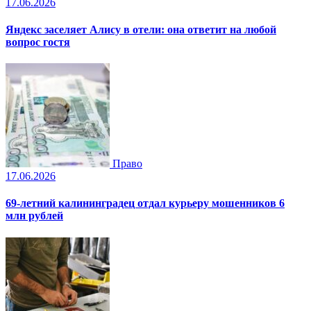
17.06.2026
Яндекс заселяет Алису в отели: она ответит на любой
вопрос гостя
Право
17.06.2026
69-летний калининградец отдал курьеру мошенников 6
млн рублей