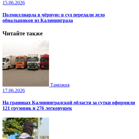
15.06.2026
Полмиллиарда в чёрную: в суд передали дело
обнальщиков из Калининграда
Читайте также
Таможня
17.06.2026
На границах Калининградской области за сутки оформили
121 грузовик и 276 легковушек