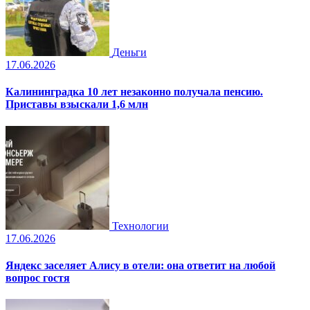
Деньги
17.06.2026
Калининградка 10 лет незаконно получала пенсию.
Приставы взыскали 1,6 млн
Технологии
17.06.2026
Яндекс заселяет Алису в отели: она ответит на любой
вопрос гостя