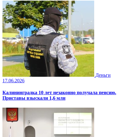
Деньги
17.06.2026
Калининградка 10 лет незаконно получала пенсию.
Приставы взыскали 1,6 млн