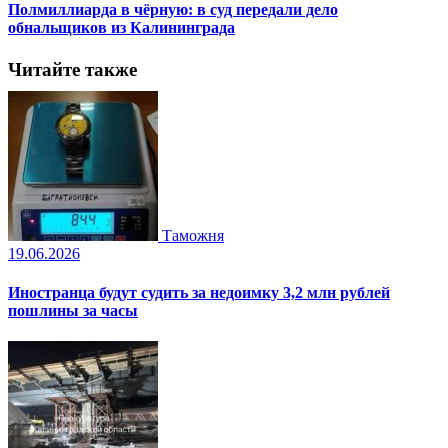
Полмиллиарда в чёрную: в суд передали дело
обнальщиков из Калининграда
Читайте также
Таможня
19.06.2026
Иностранца будут судить за недоимку 3,2 млн рублей
пошлины за часы