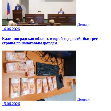
Деньги
16.06.2026
Калининградская область второй год растёт быстрее
страны по налоговым доходам
Деньги
15.06.2026