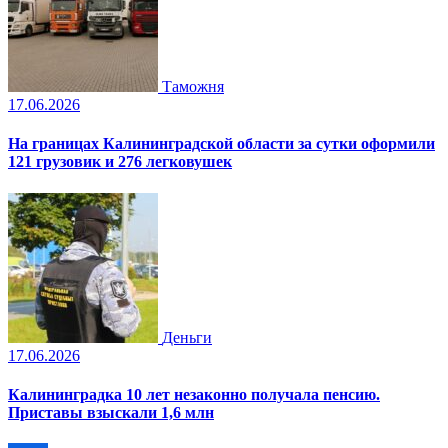
Таможня
17.06.2026
На границах Калининградской области за сутки оформили
121 грузовик и 276 легковушек
Деньги
17.06.2026
Калининградка 10 лет незаконно получала пенсию.
Приставы взыскали 1,6 млн