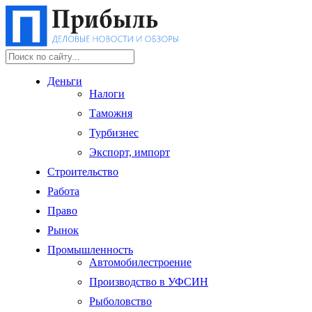
Деньги
Налоги
Таможня
Турбизнес
Экспорт, импорт
Строительство
Работа
Право
Рынок
Промышленность
Автомобилестроение
Производство в УФСИН
Рыболовство