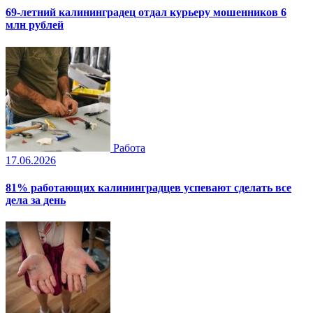
69-летний калининградец отдал курьеру мошенников 6
млн рублей
Работа
17.06.2026
81% работающих калининградцев успевают сделать все
дела за день