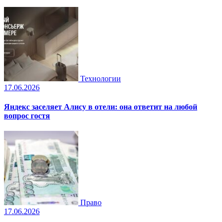
Технологии
17.06.2026
Яндекс заселяет Алису в отели: она ответит на любой
вопрос гостя
Право
17.06.2026