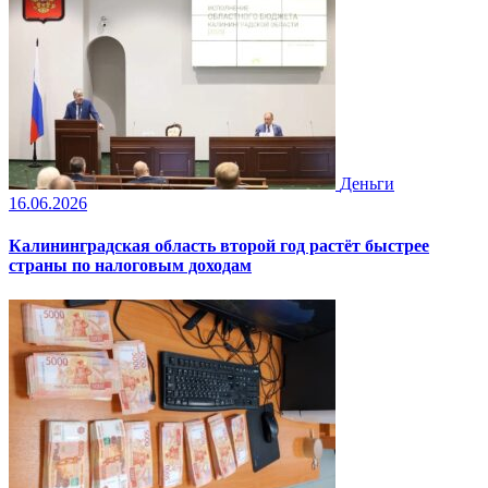
Деньги
16.06.2026
Калининградская область второй год растёт быстрее
страны по налоговым доходам