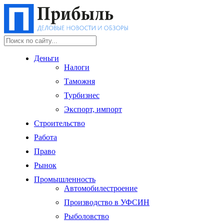
Деньги
Налоги
Таможня
Турбизнес
Экспорт, импорт
Строительство
Работа
Право
Рынок
Промышленность
Автомобилестроение
Производство в УФСИН
Рыболовство