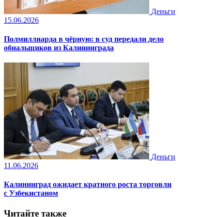
Деньги
15.06.2026
Полмиллиарда в чёрную: в суд передали дело
обнальщиков из Калининграда
Деньги
11.06.2026
Калининград ожидает кратного роста торговли
с Узбекистаном
Читайте также