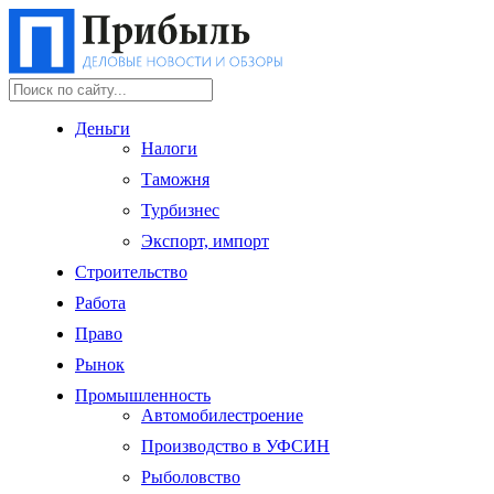
Деньги
Налоги
Таможня
Турбизнес
Экспорт, импорт
Строительство
Работа
Право
Рынок
Промышленность
Автомобилестроение
Производство в УФСИН
Рыболовство