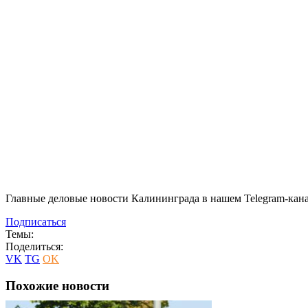
Главные деловые новости Калининграда в нашем Telegram-кана
Подписаться
Темы:
Поделиться:
VK
TG
OK
Похожие новости