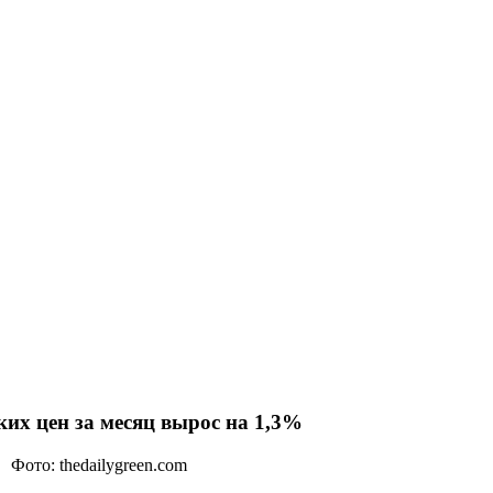
их цен за месяц вырос на 1,3%
Фото: thedailygreen.com