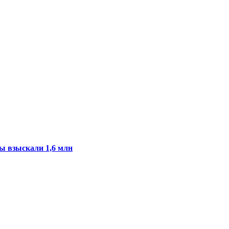
ы взыскали 1,6 млн