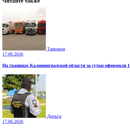
Читайте также
Таможня
17.06.2026
На границах Калининградской области за сутки оформили 1
Деньги
17.06.2026