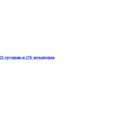
21 грузовик и 276 легковушек