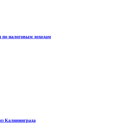
ы по налоговым доходам
 из Калининграда