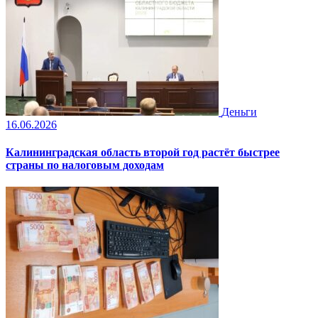
Деньги
16.06.2026
Калининградская область второй год растёт быстрее
страны по налоговым доходам