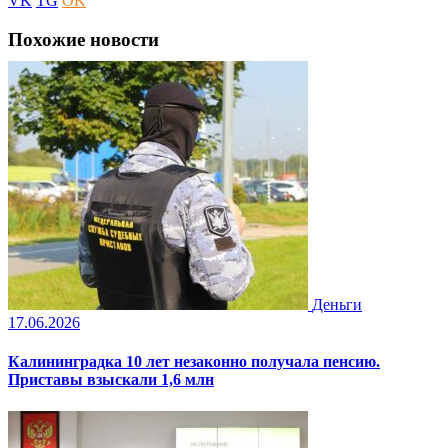
VK
TG
OK
Похожие новости
Деньги
17.06.2026
Калининградка 10 лет незаконно получала пенсию.
Приставы взыскали 1,6 млн