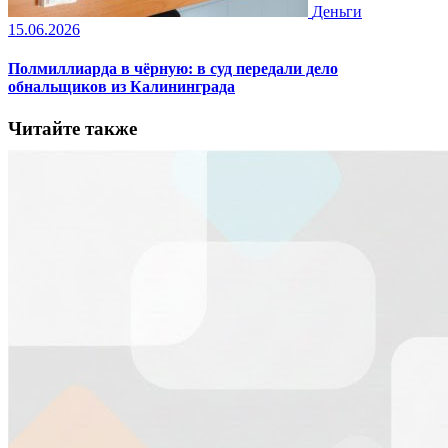
Деньги
15.06.2026
Полмиллиарда в чёрную: в суд передали дело
обнальщиков из Калининграда
Читайте также