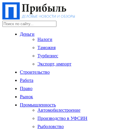
Деньги
Налоги
Таможня
Турбизнес
Экспорт, импорт
Строительство
Работа
Право
Рынок
Промышленность
Автомобилестроение
Производство в УФСИН
Рыболовство