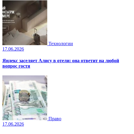
Технологии
17.06.2026
Яндекс заселяет Алису в отели: она ответит на любой
вопрос гостя
Право
17.06.2026