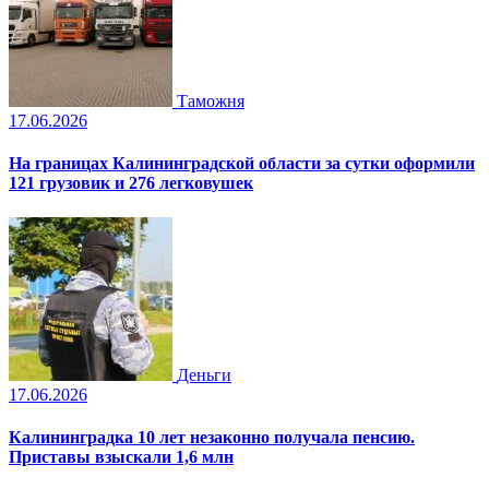
Таможня
17.06.2026
На границах Калининградской области за сутки оформили
121 грузовик и 276 легковушек
Деньги
17.06.2026
Калининградка 10 лет незаконно получала пенсию.
Приставы взыскали 1,6 млн