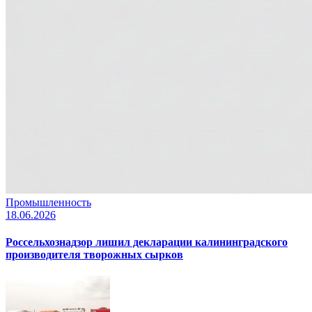
Промышленность
18.06.2026
Россельхознадзор лишил декларации калининградского
производителя творожных сырков