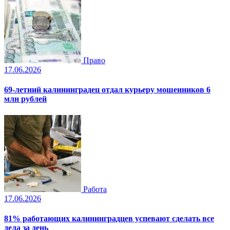
Право
17.06.2026
69-летний калининградец отдал курьеру мошенников 6
млн рублей
Работа
17.06.2026
81% работающих калининградцев успевают сделать все
дела за день