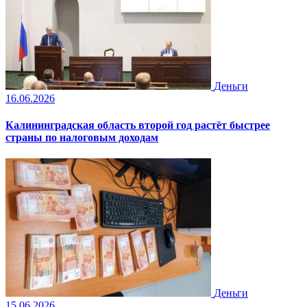
Деньги
16.06.2026
Калининградская область второй год растёт быстрее
страны по налоговым доходам
Деньги
15.06.2026