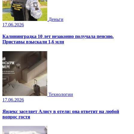
Деньги
17.06.2026
Калининградка 10 лет незаконно получала пенсию.
Приставы взыскали 1,6 млн
Технологии
17.06.2026
Яндекс заселяет Алису в отели: она ответит на любой
вопрос гостя