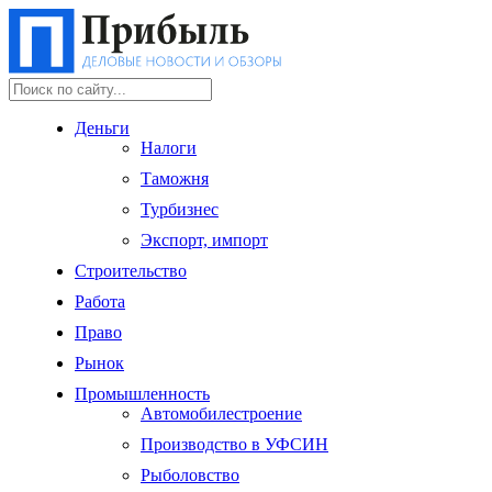
Деньги
Налоги
Таможня
Турбизнес
Экспорт, импорт
Строительство
Работа
Право
Рынок
Промышленность
Автомобилестроение
Производство в УФСИН
Рыболовство