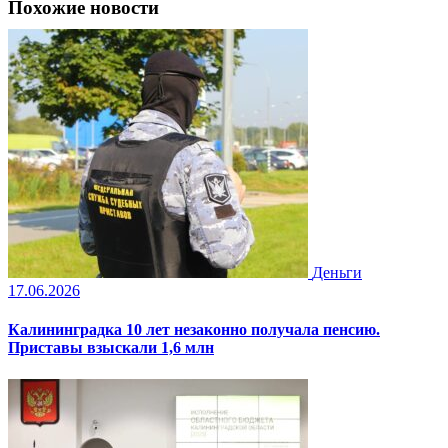
Похожие новости
Деньги
17.06.2026
Калининградка 10 лет незаконно получала пенсию.
Приставы взыскали 1,6 млн