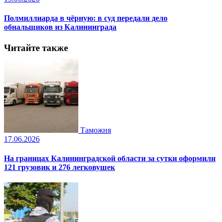
Полмиллиарда в чёрную: в суд передали дело
обнальщиков из Калининграда
Читайте также
Таможня
17.06.2026
На границах Калининградской области за сутки оформили
121 грузовик и 276 легковушек