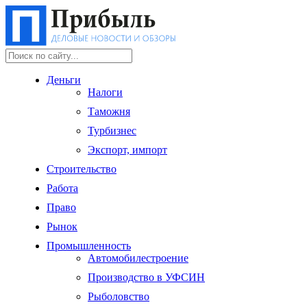
Деньги
Налоги
Таможня
Турбизнес
Экспорт, импорт
Строительство
Работа
Право
Рынок
Промышленность
Автомобилестроение
Производство в УФСИН
Рыболовство