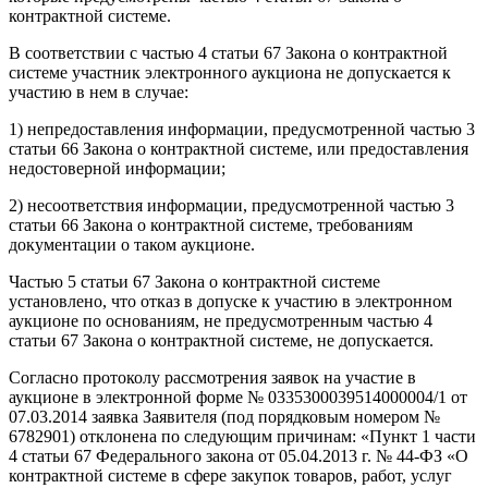
контрактной системе.
В соответствии с частью 4 статьи 67 Закона о контрактной
системе участник электронного аукциона не допускается к
участию в нем в случае:
1) непредоставления информации, предусмотренной частью 3
статьи 66 Закона о контрактной системе, или предоставления
недостоверной информации;
2) несоответствия информации, предусмотренной частью 3
статьи 66 Закона о контрактной системе, требованиям
документации о таком аукционе.
Частью 5 статьи 67 Закона о контрактной системе
установлено, что отказ в допуске к участию в электронном
аукционе по основаниям, не предусмотренным частью 4
статьи 67 Закона о контрактной системе, не допускается.
Согласно протоколу рассмотрения заявок на участие в
аукционе в электронной форме № 0335300039514000004/1 от
07.03.2014 заявка Заявителя (под порядковым номером №
6782901) отклонена по следующим причинам: «Пункт 1 части
4 статьи 67 Федерального закона от 05.04.2013 г. № 44-ФЗ «О
контрактной системе в сфере закупок товаров, работ, услуг