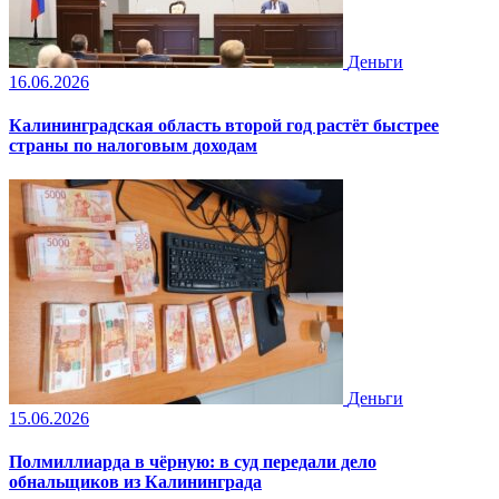
Деньги
16.06.2026
Калининградская область второй год растёт быстрее
страны по налоговым доходам
Деньги
15.06.2026
Полмиллиарда в чёрную: в суд передали дело
обнальщиков из Калининграда