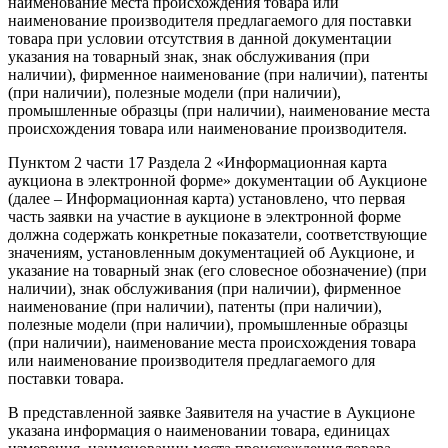
наименование места происхождения товара или
наименование производителя предлагаемого для поставки
товара при условии отсутствия в данной документации
указания на товарный знак, знак обслуживания (при
наличии), фирменное наименование (при наличии), патенты
(при наличии), полезные модели (при наличии),
промышленные образцы (при наличии), наименование места
происхождения товара или наименование производителя.
Пунктом 2 части 17 Раздела 2 «Информационная карта
аукциона в электронной форме» документации об Аукционе
(далее – Информационная карта) установлено, что первая
часть заявки на участие в аукционе в электронной форме
должна содержать конкретные показатели, соответствующие
значениям, установленным документацией об Аукционе, и
указание на товарный знак (его словесное обозначение) (при
наличии), знак обслуживания (при наличии), фирменное
наименование (при наличии), патенты (при наличии),
полезные модели (при наличии), промышленные образцы
(при наличии), наименование места происхождения товара
или наименование производителя предлагаемого для
поставки товара.
В представленной заявке Заявителя на участие в Аукционе
указана информация о наименовании товара, единицах