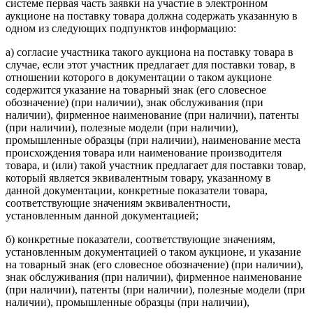
системе первая часть заявки на участие в электронном
аукционе на поставку товара должна содержать указанную в
одном из следующих подпунктов информацию:
а) согласие участника такого аукциона на поставку товара в
случае, если этот участник предлагает для поставки товар, в
отношении которого в документации о таком аукционе
содержится указание на товарный знак (его словесное
обозначение) (при наличии), знак обслуживания (при
наличии), фирменное наименование (при наличии), патенты
(при наличии), полезные модели (при наличии),
промышленные образцы (при наличии), наименование места
происхождения товара или наименование производителя
товара, и (или) такой участник предлагает для поставки товар,
который является эквивалентным товару, указанному в
данной документации, конкретные показатели товара,
соответствующие значениям эквивалентности,
установленным данной документацией;
б) конкретные показатели, соответствующие значениям,
установленным документацией о таком аукционе, и указание
на товарный знак (его словесное обозначение) (при наличии),
знак обслуживания (при наличии), фирменное наименование
(при наличии), патенты (при наличии), полезные модели (при
наличии), промышленные образцы (при наличии),