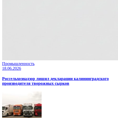
Промышленность
18.06.2026
Россельхознадзор лишил декларации калининградского
производителя творожных сырков