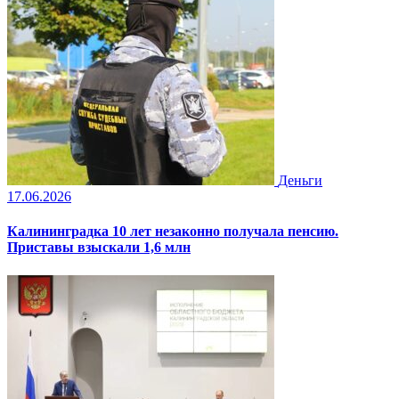
Деньги
17.06.2026
Калининградка 10 лет незаконно получала пенсию.
Приставы взыскали 1,6 млн