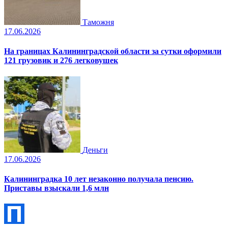
Таможня
17.06.2026
На границах Калининградской области за сутки оформили
121 грузовик и 276 легковушек
Деньги
17.06.2026
Калининградка 10 лет незаконно получала пенсию.
Приставы взыскали 1,6 млн