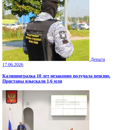
Деньги
17.06.2026
Калининградка 10 лет незаконно получала пенсию.
Приставы взыскали 1,6 млн