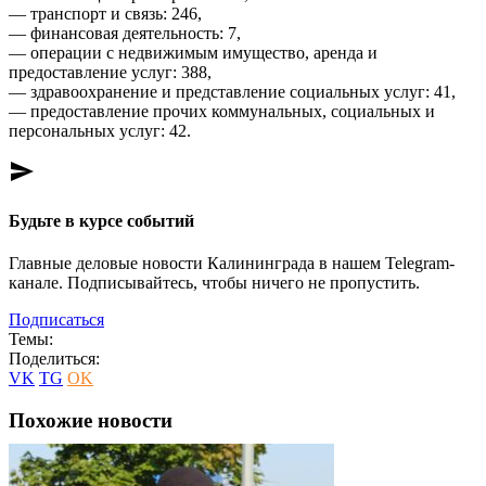
— транспорт и связь: 246,
— финансовая деятельность: 7,
— операции с недвижимым имущество, аренда и
предоставление услуг: 388,
— здравоохранение и представление социальных услуг: 41,
— предоставление прочих коммунальных, социальных и
персональных услуг: 42.
send
Будьте в курсе событий
Главные деловые новости Калининграда в нашем Telegram-
канале. Подписывайтесь, чтобы ничего не пропустить.
Подписаться
Темы:
Поделиться:
VK
TG
OK
Похожие новости