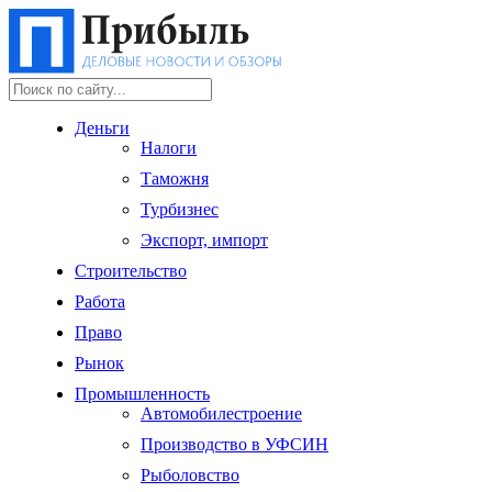
Деньги
Налоги
Таможня
Турбизнес
Экспорт, импорт
Строительство
Работа
Право
Рынок
Промышленность
Автомобилестроение
Производство в УФСИН
Рыболовство