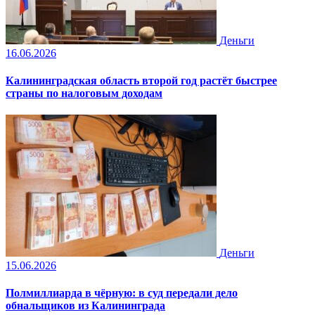
Деньги
16.06.2026
Калининградская область второй год растёт быстрее
страны по налоговым доходам
Деньги
15.06.2026
Полмиллиарда в чёрную: в суд передали дело
обнальщиков из Калининграда