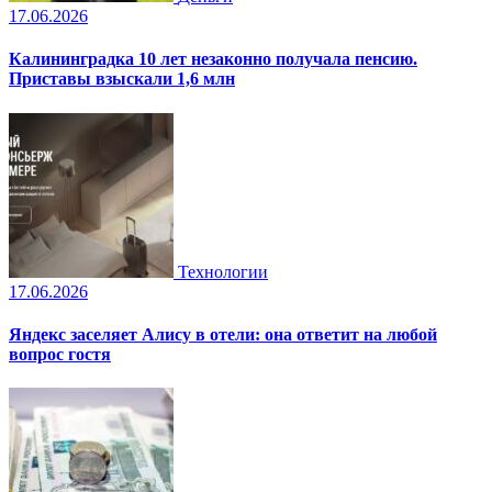
17.06.2026
Калининградка 10 лет незаконно получала пенсию.
Приставы взыскали 1,6 млн
Технологии
17.06.2026
Яндекс заселяет Алису в отели: она ответит на любой
вопрос гостя