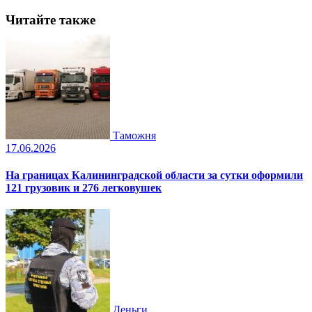
Читайте также
Таможня
17.06.2026
На границах Калининградской области за сутки оформили
121 грузовик и 276 легковушек
Деньги