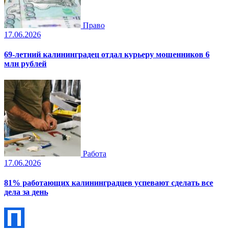
Право
17.06.2026
69-летний калининградец отдал курьеру мошенников 6
млн рублей
Работа
17.06.2026
81% работающих калининградцев успевают сделать все
дела за день