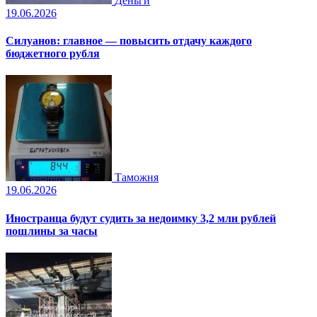
Деньги
19.06.2026
Силуанов: главное — повысить отдачу каждого
бюджетного рубля
Таможня
19.06.2026
Иностранца будут судить за недоимку 3,2 млн рублей
пошлины за часы