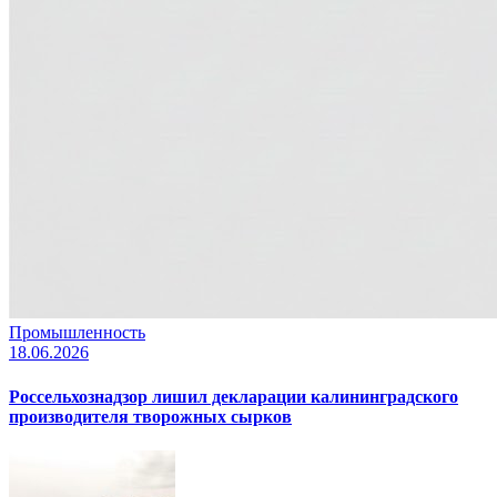
Промышленность
18.06.2026
Россельхознадзор лишил декларации калининградского
производителя творожных сырков