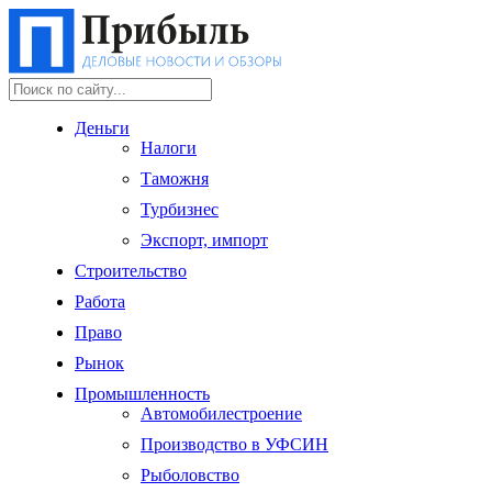
Деньги
Налоги
Таможня
Турбизнес
Экспорт, импорт
Строительство
Работа
Право
Рынок
Промышленность
Автомобилестроение
Производство в УФСИН
Рыболовство