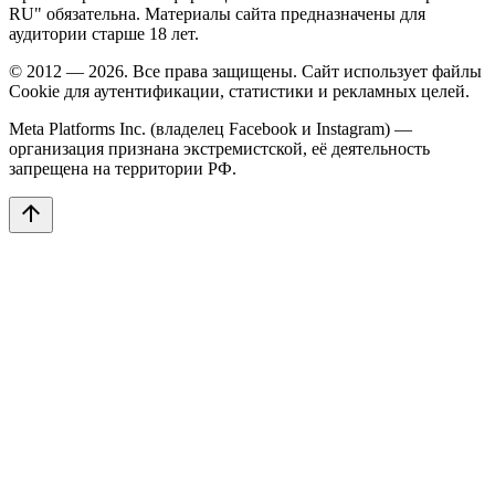
RU" обязательна. Материалы сайта предназначены для
аудитории старше 18 лет.
© 2012 — 2026. Все права защищены. Сайт использует файлы
Cookie для аутентификации, статистики и рекламных целей.
Meta Platforms Inc. (владелец Facebook и Instagram) —
организация признана экстремистской, её деятельность
запрещена на территории РФ.
arrow_upward