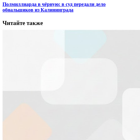
Полмиллиарда в чёрную: в суд передали дело
обнальщиков из Калининграда
Читайте также