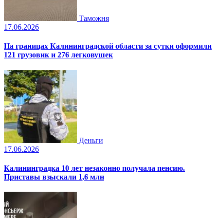
Таможня
17.06.2026
На границах Калининградской области за сутки оформили
121 грузовик и 276 легковушек
Деньги
17.06.2026
Калининградка 10 лет незаконно получала пенсию.
Приставы взыскали 1,6 млн