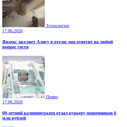
Технологии
17.06.2026
Яндекс заселяет Алису в отели: она ответит на любой
вопрос гостя
Право
17.06.2026
69-летний калининградец отдал курьеру мошенников 6
млн рублей