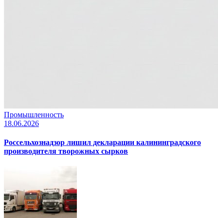
Промышленность
18.06.2026
Россельхознадзор лишил декларации калининградского
производителя творожных сырков