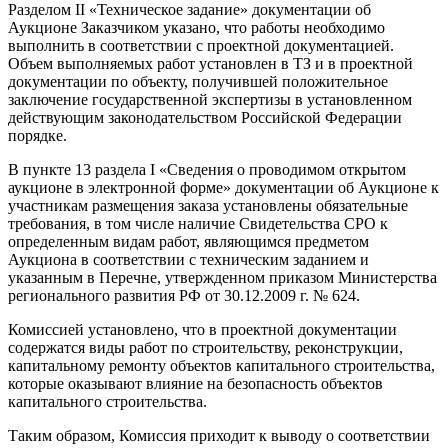
Разделом II «Техническое задание» документации об
Аукционе Заказчиком указано, что работы необходимо
выполнить в соответствии с проектной документацией.
Объем выполняемых работ установлен в ТЗ и в проектной
документации по объекту, получившей положительное
заключение государственной экспертизы в установленном
действующим законодательством Российской Федерации
порядке.
В пункте 13 раздела I «Сведения о проводимом открытом
аукционе в электронной форме» документации об Аукционе к
участникам размещения заказа установлены обязательные
требования, в том числе наличие Свидетельства СРО к
определенным видам работ, являющимся предметом
Аукциона в соответствии с техническим заданием и
указанным в Перечне, утвержденном приказом Министерства
регионального развития РФ от 30.12.2009 г. № 624.
Комиссией установлено, что в проектной документации
содержатся виды работ по строительству, реконструкции,
капитальному ремонту объектов капитального строительства,
которые оказывают влияние на безопасность объектов
капитального строительства.
Таким образом, Комиссия приходит к выводу о соответствии