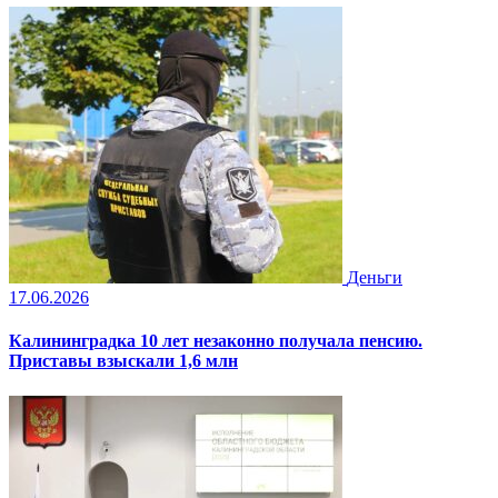
Деньги
17.06.2026
Калининградка 10 лет незаконно получала пенсию.
Приставы взыскали 1,6 млн