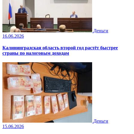
Деньги
16.06.2026
Калининградская область второй год растёт быстрее
страны по налоговым доходам
Деньги
15.06.2026