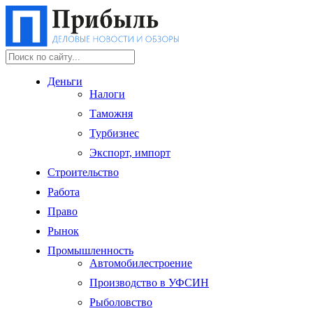
Деньги
Налоги
Таможня
Турбизнес
Экспорт, импорт
Строительство
Работа
Право
Рынок
Промышленность
Автомобилестроение
Производство в УФСИН
Рыболовство