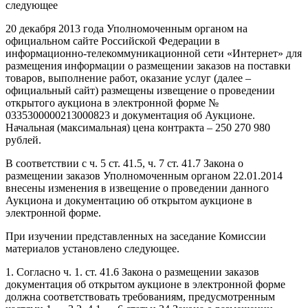
следующее
20 декабря 2013 года Уполномоченным органом на
официальном сайте Российской Федерации в
информационно-телекоммуникационной сети «Интернет» для
размещения информации о размещении заказов на поставки
товаров, выполнение работ, оказание услуг (далее –
официальный сайт) размещены извещение о проведении
открытого аукциона в электронной форме №
0335300000213000823 и документация об Аукционе.
Начальная (максимальная) цена контракта – 250 270 980
рублей.
В соответствии с ч. 5 ст. 41.5, ч. 7 ст. 41.7 Закона о
размещении заказов Уполномоченным органом 22.01.2014
внесены изменения в извещение о проведении данного
Аукциона и документацию об открытом аукционе в
электронной форме.
При изучении представленных на заседание Комиссии
материалов установлено следующее.
1. Согласно ч. 1. ст. 41.6 Закона о размещении заказов
документация об открытом аукционе в электронной форме
должна соответствовать требованиям, предусмотренным