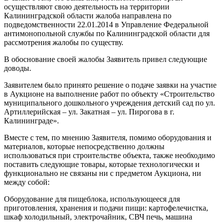
осуществляют свою деятельность на территории
Калининградской области жалоба направлена по
подведомственности 22.01.2014 в Управление Федеральной
антимонопольной службы по Калининградской области для
рассмотрения жалобы по существу.
В обоснование своей жалобы Заявитель привел следующие
доводы.
Заявителем было принято решение о подаче заявки на участие
в Аукционе на выполнение работ по объекту «Строительство
муниципального дошкольного учреждения детский сад по ул.
Артиллерийская – ул. Закатная – ул. Пирогова в г.
Калининграде».
Вместе с тем, по мнению Заявителя, помимо оборудования и
материалов, которые непосредственно должны
использоваться при строительстве объекта, также необходимо
поставить следующие товары, которые технологически и
функционально не связаны ни с предметом Аукциона, ни
между собой:
Оборудование для пищеблока, использующееся для
приготовления, хранения и подачи пищи: картофелечистка,
шкаф холодильный, электрочайник, СВЧ печь, машина