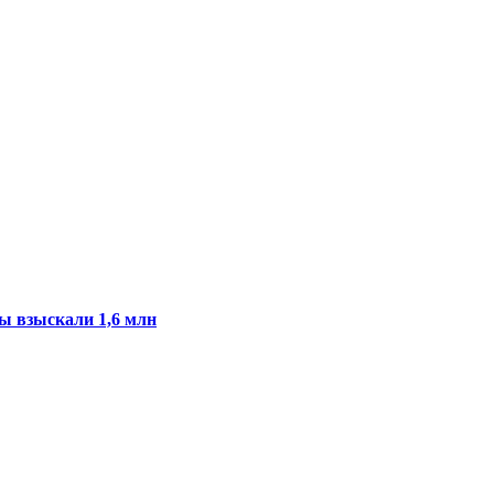
ы взыскали 1,6 млн