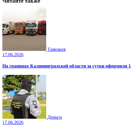
Читайте также
Таможня
17.06.2026
На границах Калининградской области за сутки оформили 1
Деньги
17.06.2026