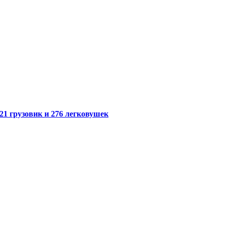
21 грузовик и 276 легковушек