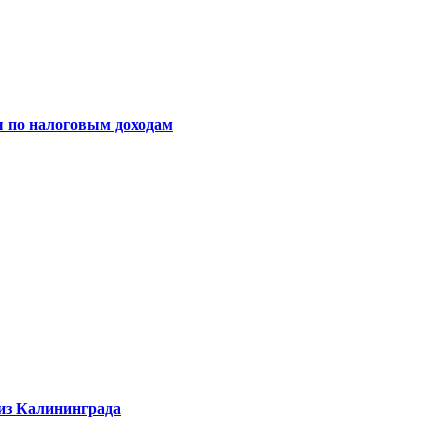
ы по налоговым доходам
 из Калининграда