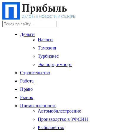
Деньги
Налоги
Таможня
Турбизнес
Экспорт, импорт
Строительство
Работа
Право
Рынок
Промышленность
Автомобилестроение
Производство в УФСИН
Рыболовство