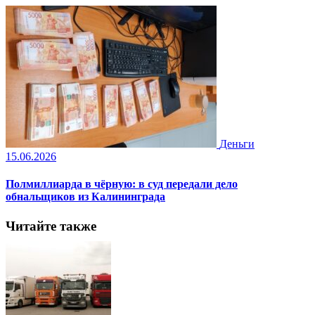
Деньги
15.06.2026
Полмиллиарда в чёрную: в суд передали дело
обнальщиков из Калининграда
Читайте также