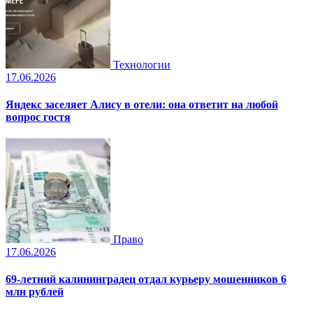
Технологии
17.06.2026
Яндекс заселяет Алису в отели: она ответит на любой
вопрос гостя
Право
17.06.2026
69-летний калининградец отдал курьеру мошенников 6
млн рублей