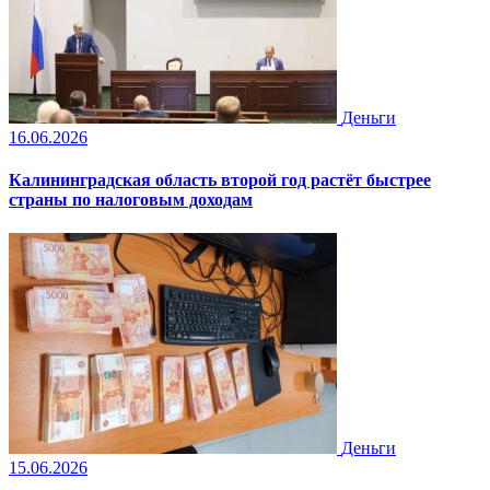
Деньги
16.06.2026
Калининградская область второй год растёт быстрее
страны по налоговым доходам
Деньги
15.06.2026