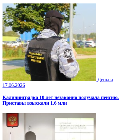
Деньги
17.06.2026
Калининградка 10 лет незаконно получала пенсию.
Приставы взыскали 1,6 млн