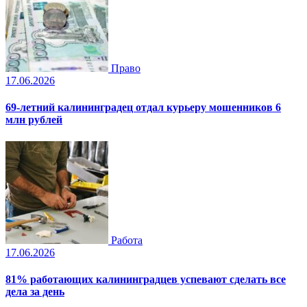
Право
17.06.2026
69-летний калининградец отдал курьеру мошенников 6
млн рублей
Работа
17.06.2026
81% работающих калининградцев успевают сделать все
дела за день