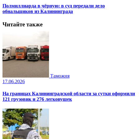
Полмиллиарда в чёрную: в суд передали дело
обнальщиков из Калининграда
Читайте также
Таможня
17.06.2026
На границах Калининградской области за сутки оформили
121 грузовик и 276 легковушек