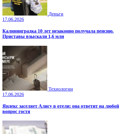
Деньги
17.06.2026
Калининградка 10 лет незаконно получала пенсию.
Приставы взыскали 1,6 млн
Технологии
17.06.2026
Яндекс заселяет Алису в отели: она ответит на любой
вопрос гостя