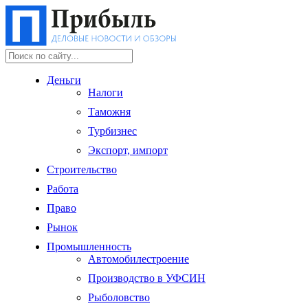
Деньги
Налоги
Таможня
Турбизнес
Экспорт, импорт
Строительство
Работа
Право
Рынок
Промышленность
Автомобилестроение
Производство в УФСИН
Рыболовство