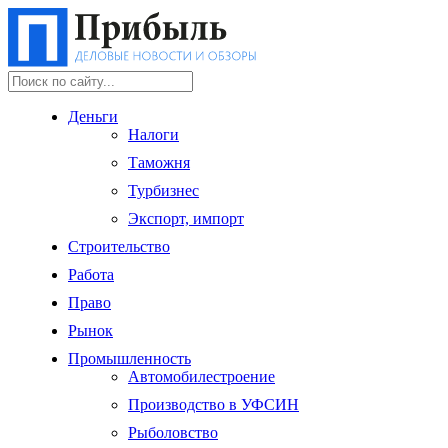
Деньги
Налоги
Таможня
Турбизнес
Экспорт, импорт
Строительство
Работа
Право
Рынок
Промышленность
Автомобилестроение
Производство в УФСИН
Рыболовство