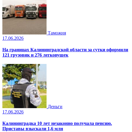
Таможня
17.06.2026
На границах Калининградской области за сутки оформили
121 грузовик и 276 легковушек
Деньги
17.06.2026
Калининградка 10 лет незаконно получала пенсию.
Приставы взыскали 1,6 млн