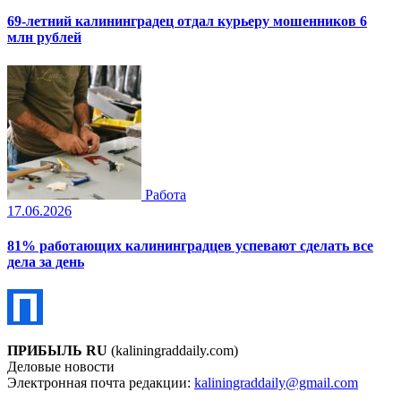
69-летний калининградец отдал курьеру мошенников 6
млн рублей
Работа
17.06.2026
81% работающих калининградцев успевают сделать все
дела за день
ПРИБЫЛЬ RU
(kaliningraddaily.com)
Деловые новости
Электронная почта редакции:
kaliningraddaily@gmail.com