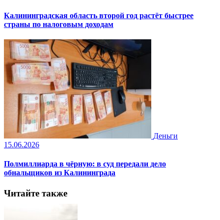
Калининградская область второй год растёт быстрее
страны по налоговым доходам
Деньги
15.06.2026
Полмиллиарда в чёрную: в суд передали дело
обнальщиков из Калининграда
Читайте также