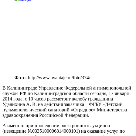
Фото: http://www.avantaje.ru/foto/374/
В Калининграде Управление Федеральной антимонопольной
службы РФ по Калининградской области сегодня, 17 января
2014 года, с 10 часов рассмотрит жалобу гражданина
Удалихина А. В. на действия заказчика – ФГБУ «Детский
пульмонологический санаторий «Отрадное» Министерства
здравоохранения Российской Федерации.
А именно: при проведении электронного аукциона
(извещение №0335100006814000101) на оказание услуг по