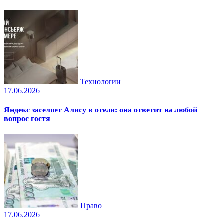
Технологии
17.06.2026
Яндекс заселяет Алису в отели: она ответит на любой
вопрос гостя
Право
17.06.2026