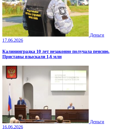
Деньги
17.06.2026
Калининградка 10 лет незаконно получала пенсию.
Приставы взыскали 1,6 млн
Деньги
16.06.2026