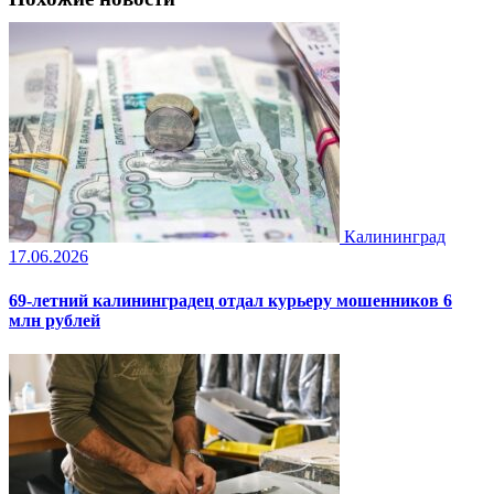
Калининград
17.06.2026
69-летний калининградец отдал курьеру мошенников 6
млн рублей