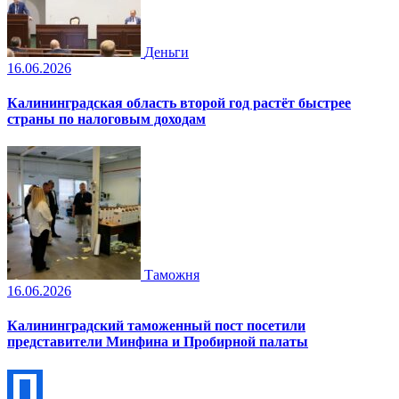
Деньги
16.06.2026
Калининградская область второй год растёт быстрее
страны по налоговым доходам
Таможня
16.06.2026
Калининградский таможенный пост посетили
представители Минфина и Пробирной палаты