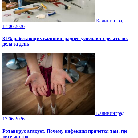
Калининград
17.06.2026
81% работающих калининградцев успевают сделать все
дела за день
Калининград
17.06.2026
Ротавирус атакует. Почему инфекция прячется там, где
«все чисто»