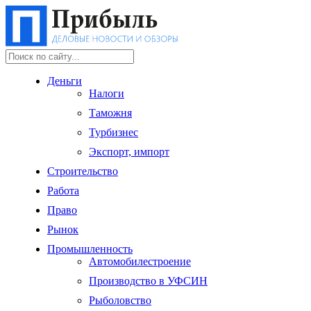
Деньги
Налоги
Таможня
Турбизнес
Экспорт, импорт
Строительство
Работа
Право
Рынок
Промышленность
Автомобилестроение
Производство в УФСИН
Рыболовство