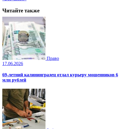
Читайте также
Право
17.06.2026
69-летний калининградец отдал курьеру мошенников 6
млн рублей