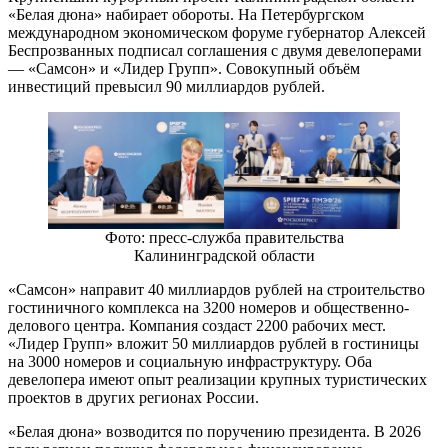
«Белая дюна» набирает обороты. На Петербургском
международном экономическом форуме губернатор Алексей
Беспрозванных подписал соглашения с двумя девелоперами
— «Самсон» и «Лидер Групп». Совокупный объём
инвестиций превысил 90 миллиардов рублей.
Фото: пресс-служба правительства
Калининградской области
«Самсон» направит 40 миллиардов рублей на строительство
гостиничного комплекса на 3200 номеров и общественно-
делового центра. Компания создаст 2200 рабочих мест.
«Лидер Групп» вложит 50 миллиардов рублей в гостиницы
на 3000 номеров и социальную инфраструктуру. Оба
девелопера имеют опыт реализации крупных туристических
проектов в других регионах России.
«Белая дюна» возводится по поручению президента. В 2026