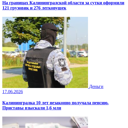
На границах Калининградской области за сутки оформили
121 грузовик и 276 легковушек
Деньги
17.06.2026
Калининградка 10 лет незаконно получала пенсию.
Приставы взыскали 1,6 млн