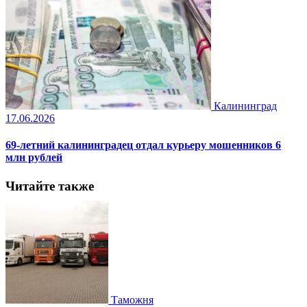
Калининград
17.06.2026
69-летний калининградец отдал курьеру мошенников 6
млн рублей
Читайте также
Таможня