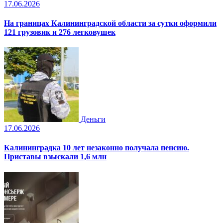
17.06.2026
На границах Калининградской области за сутки оформили
121 грузовик и 276 легковушек
Деньги
17.06.2026
Калининградка 10 лет незаконно получала пенсию.
Приставы взыскали 1,6 млн