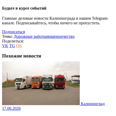
Будьте в курсе событий
Главные деловые новости Калининграда в нашем Telegram-
канале. Подписывайтесь, чтобы ничего не пропустить.
Подписаться
Темы:
Дорожные работы
мошенничество
Поделиться:
VK
TG
OK
Похожие новости
Калининград
17.06.2026