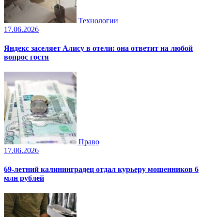
Технологии
17.06.2026
Яндекс заселяет Алису в отели: она ответит на любой
вопрос гостя
Право
17.06.2026
69-летний калининградец отдал курьеру мошенников 6
млн рублей