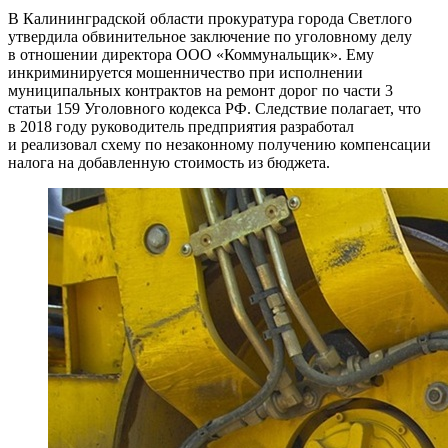
В Калининградской области прокуратура города Светлого
утвердила обвинительное заключение по уголовному делу
в отношении директора ООО «Коммунальщик». Ему
инкриминируется мошенничество при исполнении
муниципальных контрактов на ремонт дорог по части 3
статьи 159 Уголовного кодекса РФ. Следствие полагает, что
в 2018 году руководитель предприятия разработал
и реализовал схему по незаконному получению компенсации
налога на добавленную стоимость из бюджета.