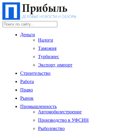
Деньги
Налоги
Таможня
Турбизнес
Экспорт, импорт
Строительство
Работа
Право
Рынок
Промышленность
Автомобилестроение
Производство в УФСИН
Рыболовство