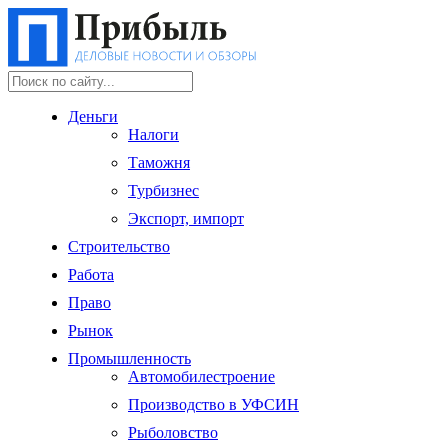
Деньги
Налоги
Таможня
Турбизнес
Экспорт, импорт
Строительство
Работа
Право
Рынок
Промышленность
Автомобилестроение
Производство в УФСИН
Рыболовство