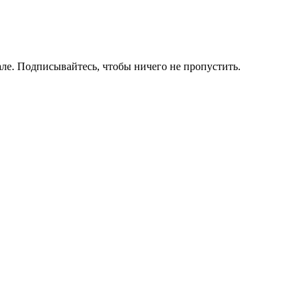
ле. Подписывайтесь, чтобы ничего не пропустить.