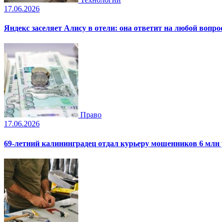
17.06.2026
Яндекс заселяет Алису в отели: она ответит на любой вопро
Право
17.06.2026
69-летний калининградец отдал курьеру мошенников 6 млн