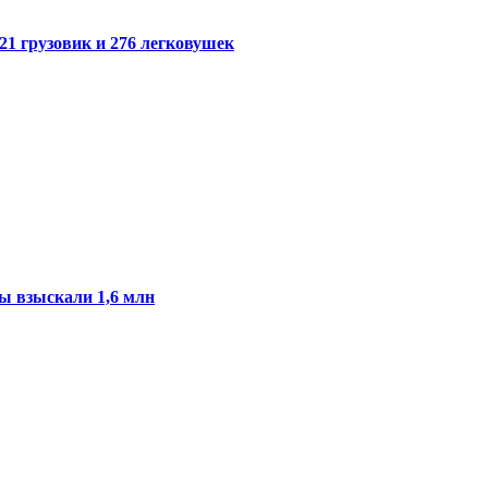
21 грузовик и 276 легковушек
ы взыскали 1,6 млн