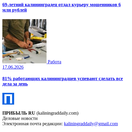
69-летний калининградец отдал курьеру мошенников 6
млн рублей
Работа
17.06.2026
81% работающих калининградцев успевают сделать все
дела за день
ПРИБЫЛЬ RU
(kaliningraddaily.com)
Деловые новости
Электронная почта редакции:
kaliningraddaily@gmail.com