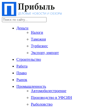
Деньги
Налоги
Таможня
Турбизнес
Экспорт, импорт
Строительство
Работа
Право
Рынок
Промышленность
Автомобилестроение
Производство в УФСИН
Рыболовство