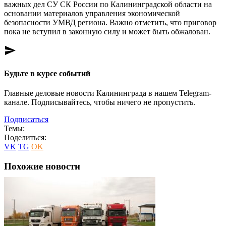
важных дел СУ СК России по Калининградской области на
основании материалов управления экономической
безопасности УМВД региона. Важно отметить, что приговор
пока не вступил в законную силу и может быть обжалован.
send
Будьте в курсе событий
Главные деловые новости Калининграда в нашем Telegram-
канале. Подписывайтесь, чтобы ничего не пропустить.
Подписаться
Темы:
Поделиться:
VK
TG
OK
Похожие новости