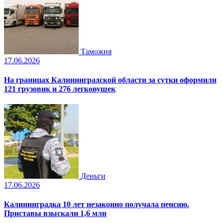
Таможня
17.06.2026
На границах Калининградской области за сутки оформили
121 грузовик и 276 легковушек
Деньги
17.06.2026
Калининградка 10 лет незаконно получала пенсию.
Приставы взыскали 1,6 млн