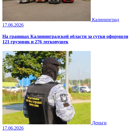
Калининград
17.06.2026
На границах Калининградской области за сутки оформили
121 грузовик и 276 легковушек
Деньги
17.06.2026