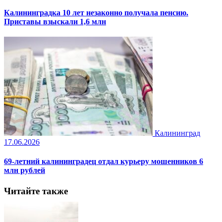
Калининградка 10 лет незаконно получала пенсию.
Приставы взыскали 1,6 млн
Калининград
17.06.2026
69-летний калининградец отдал курьеру мошенников 6
млн рублей
Читайте также