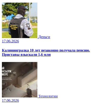
Деньги
17.06.2026
Калининградка 10 лет незаконно получала пенсию.
Приставы взыскали 1,6 млн
Технологии
17.06.2026