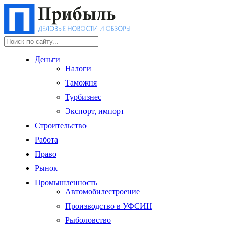
Деньги
Налоги
Таможня
Турбизнес
Экспорт, импорт
Строительство
Работа
Право
Рынок
Промышленность
Автомобилестроение
Производство в УФСИН
Рыболовство