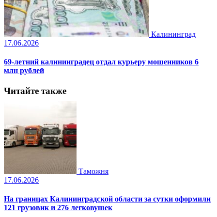
Калининград
17.06.2026
69-летний калининградец отдал курьеру мошенников 6
млн рублей
Читайте также
Таможня
17.06.2026
На границах Калининградской области за сутки оформили
121 грузовик и 276 легковушек