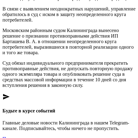
В связи с выявлением неоднократных нарушений, управление
обратилось в суд с иском в защиту неопределенного круга
потребителей.
Московским районным судом Калининграда вынесено
решение о признании противоправными действия ИП
Барташева В. А. в отношении неопределенного круга
потребителей, выразившиеся в повторной реализации одного
и того же товара.
Суд обязал индивидуального предпринимателя прекратить
противоправные действия, не допускать повторную продажу
одного экземпляра товара и опубликовать решение суда в
средствах массовой информации в течение 10 дней со дня
вступления решения в законную силу.
send
Будьте в курсе событий
Главные деловые новости Калининграда в нашем Telegram-
канале. Подписывайтесь, чтобы ничего не пропустить.