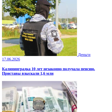
Деньги
17.06.2026
Калининградка 10 лет незаконно получала пенсию.
Приставы взыскали 1,6 млн