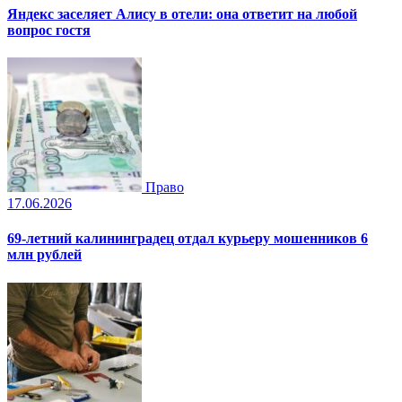
Яндекс заселяет Алису в отели: она ответит на любой
вопрос гостя
Право
17.06.2026
69-летний калининградец отдал курьеру мошенников 6
млн рублей