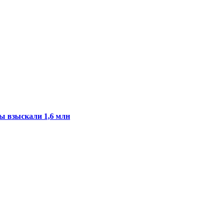
ы взыскали 1,6 млн