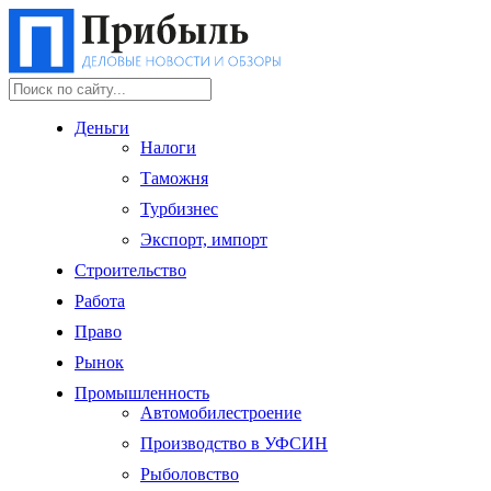
Деньги
Налоги
Таможня
Турбизнес
Экспорт, импорт
Строительство
Работа
Право
Рынок
Промышленность
Автомобилестроение
Производство в УФСИН
Рыболовство