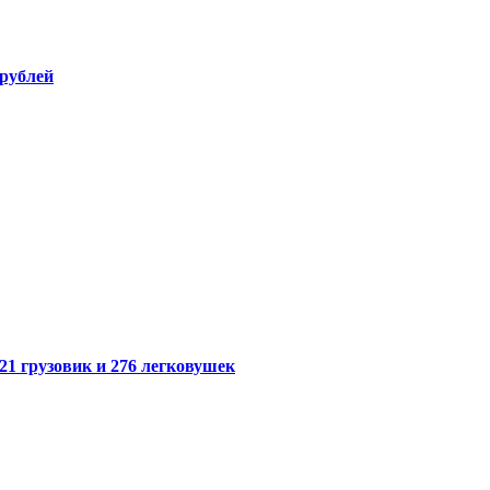
 рублей
21 грузовик и 276 легковушек