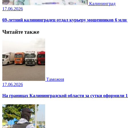
Калининград
17.06.2026
69-летний калининградец отдал курьеру мошенников 6 млн
Читайте также
Таможня
17.06.2026
На границах Калининградской области за сутки оформили 1