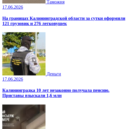
Таможня
17.06.2026
На границах Калининградской области за сутки оформили
121 грузовик и 276 легковушек
Деньги
17.06.2026
Калининградка 10 лет незаконно получала пенсию.
Приставы взыскали 1,6 млн