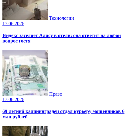
Технологии
17.06.2026
Яндекс заселяет Алису в отели: она ответит на любой
вопрос гостя
Право
17.06.2026
69-летний калининградец отдал курьеру мошенников 6
млн рублей