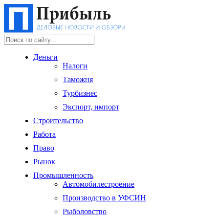
Деньги
Налоги
Таможня
Турбизнес
Экспорт, импорт
Строительство
Работа
Право
Рынок
Промышленность
Автомобилестроение
Производство в УФСИН
Рыболовство