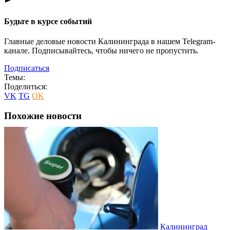
Будьте в курсе событий
Главные деловые новости Калининграда в нашем Telegram-
канале. Подписывайтесь, чтобы ничего не пропустить.
Подписаться
Темы:
Поделиться:
VK
TG
OK
Похожие новости
Калининград