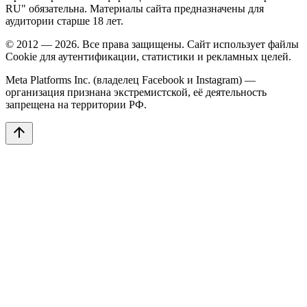
RU" обязательна. Материалы сайта предназначены для
аудитории старше 18 лет.
© 2012 — 2026. Все права защищены. Сайт использует файлы
Cookie для аутентификации, статистики и рекламных целей.
Meta Platforms Inc. (владелец Facebook и Instagram) —
организация признана экстремистской, её деятельность
запрещена на территории РФ.
arrow_upward