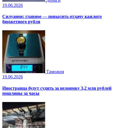
Деньги
19.06.2026
Силуанов: главное — повысить отдачу каждого
бюджетного рубля
Таможня
19.06.2026
Иностранца будут судить за недоимку 3,2 млн рублей
пошлины за часы