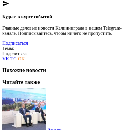
send
Будьте в курсе событий
Главные деловые новости Калининграда в нашем Telegram-
канале. Подписывайтесь, чтобы ничего не пропустить.
Подписаться
Темы:
Поделиться:
VK
TG
OK
Похожие новости
Читайте также