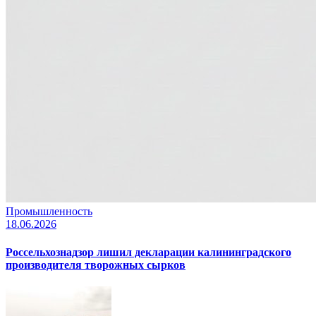
Промышленность
18.06.2026
Россельхознадзор лишил декларации калининградского
производителя творожных сырков