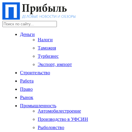
Деньги
Налоги
Таможня
Турбизнес
Экспорт, импорт
Строительство
Работа
Право
Рынок
Промышленность
Автомобилестроение
Производство в УФСИН
Рыболовство