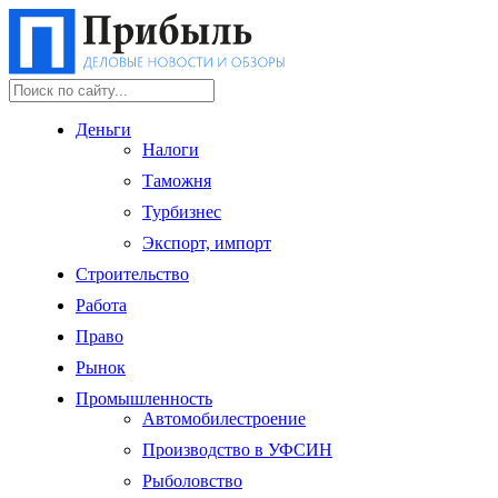
Деньги
Налоги
Таможня
Турбизнес
Экспорт, импорт
Строительство
Работа
Право
Рынок
Промышленность
Автомобилестроение
Производство в УФСИН
Рыболовство