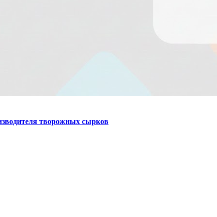
оизводителя творожных сырков