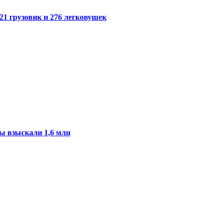
21 грузовик и 276 легковушек
ы взыскали 1,6 млн