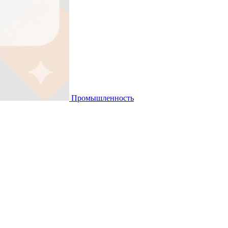
Промышленность