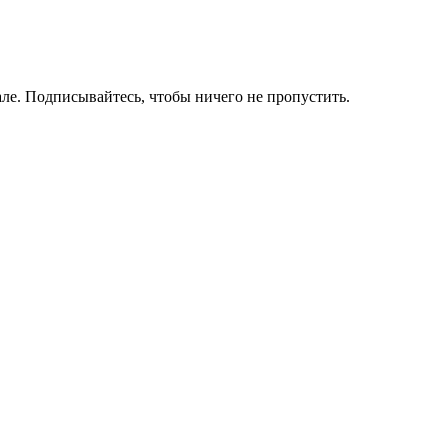
ле. Подписывайтесь, чтобы ничего не пропустить.