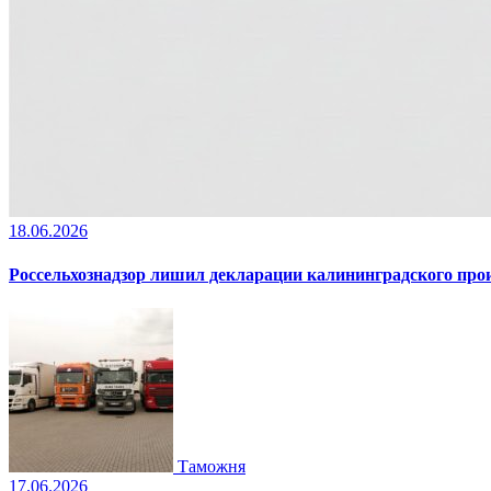
18.06.2026
Россельхознадзор лишил декларации калининградского пр
Таможня
17.06.2026