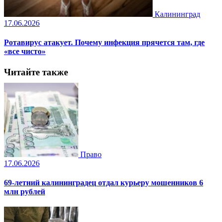
Калининград
17.06.2026
Ротавирус атакует. Почему инфекция прячется там, где
«все чисто»
Читайте также
Право
17.06.2026
69-летний калининградец отдал курьеру мошенников 6
млн рублей