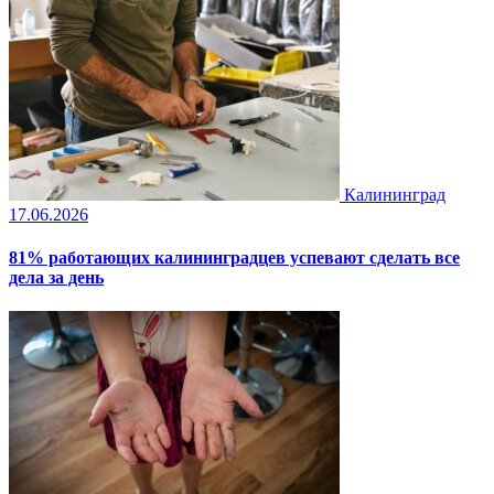
Калининград
17.06.2026
81% работающих калининградцев успевают сделать все
дела за день