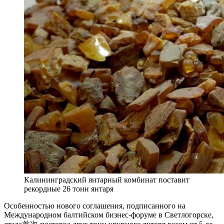
Калининградский янтарный комбинат поставит
рекордные 26 тонн янтаря
Особенностью нового соглашения, подписанного на
Международном балтийском бизнес-форуме в Светлогорске,