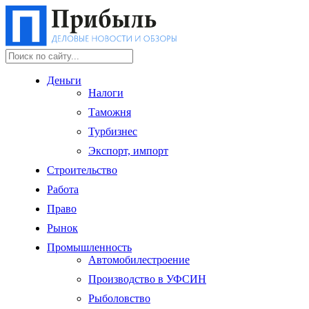
Деньги
Налоги
Таможня
Турбизнес
Экспорт, импорт
Строительство
Работа
Право
Рынок
Промышленность
Автомобилестроение
Производство в УФСИН
Рыболовство