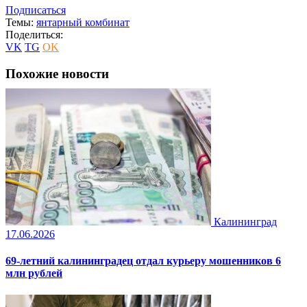
Подписаться
Темы:
янтарный комбинат
Поделиться:
VK
TG
OK
Похожие новости
Калининград
17.06.2026
69-летний калининградец отдал курьеру мошенников 6
млн рублей