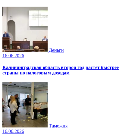
Деньги
16.06.2026
Калининградская область второй год растёт быстрее
страны по налоговым доходам
Таможня
16.06.2026