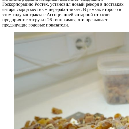
Госкорпорацию Ростех, установил новый рекорд в поставках
янтаря-сырца местным переработчикам. В рамках второго в
этом году контракта с Ассоциацией янтарной отрасли
предприятие отгрузит 26 тонн камня, что превышает
предыдущие годовые показатели.