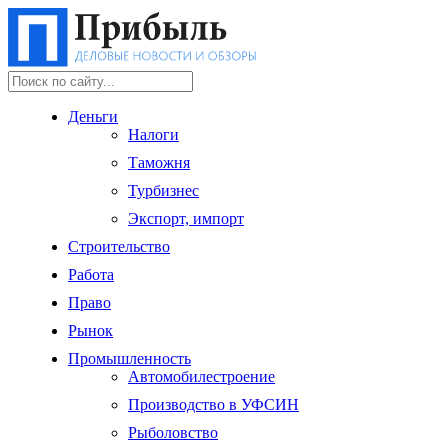
Деньги
Налоги
Таможня
Турбизнес
Экспорт, импорт
Строительство
Работа
Право
Рынок
Промышленность
Автомобилестроение
Производство в УФСИН
Рыболовство