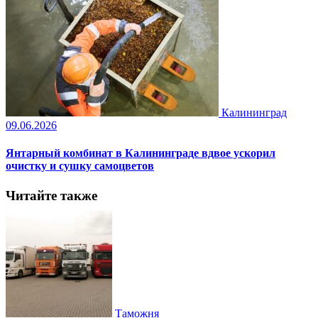
Калининград
09.06.2026
Янтарный комбинат в Калининграде вдвое ускорил
очистку и сушку самоцветов
Читайте также
Таможня