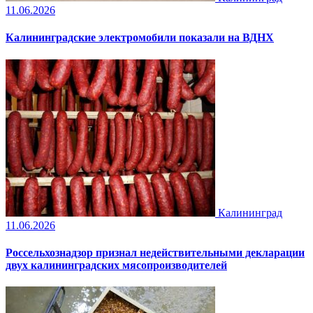
11.06.2026
Калининградские электромобили показали на ВДНХ
Калининград
11.06.2026
Россельхознадзор признал недействительными декларации
двух калининградских мясопроизводителей