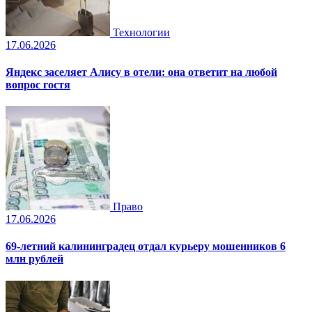
Технологии
17.06.2026
Яндекс заселяет Алису в отели: она ответит на любой
вопрос гостя
Право
17.06.2026
69-летний калининградец отдал курьеру мошенников 6
млн рублей