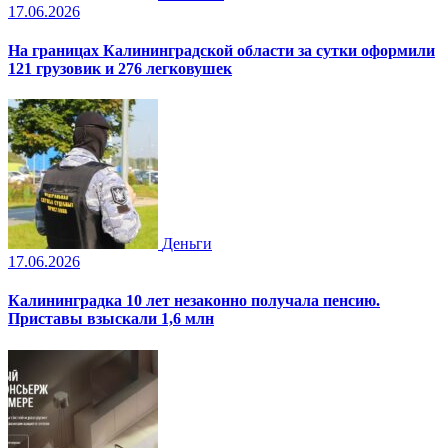
17.06.2026
На границах Калининградской области за сутки оформили
121 грузовик и 276 легковушек
Деньги
17.06.2026
Калининградка 10 лет незаконно получала пенсию.
Приставы взыскали 1,6 млн