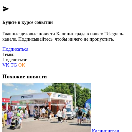
send
Будьте в курсе событий
Главные деловые новости Калининграда в нашем Telegram-
канале. Подписывайтесь, чтобы ничего не пропустить.
Подписаться
Темы:
Поделиться:
VK
TG
OK
Похожие новости
Калининград