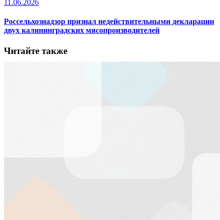
11.06.2026
Россельхознадзор признал недействительными декларации
двух калининградских мясопроизводителей
Читайте также