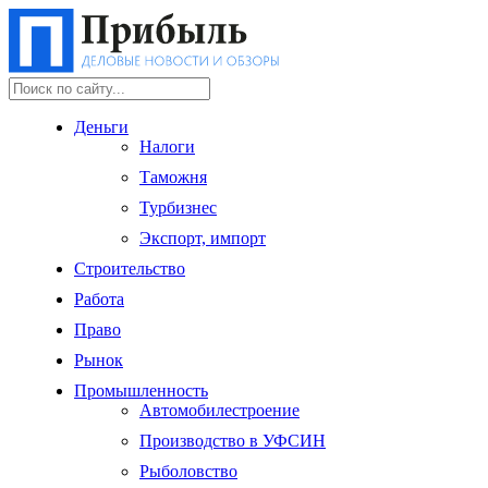
Деньги
Налоги
Таможня
Турбизнес
Экспорт, импорт
Строительство
Работа
Право
Рынок
Промышленность
Автомобилестроение
Производство в УФСИН
Рыболовство