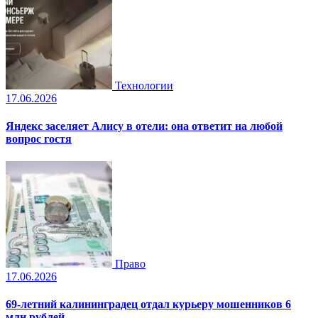
Технологии
17.06.2026
Яндекс заселяет Алису в отели: она ответит на любой
вопрос гостя
Право
17.06.2026
69-летний калининградец отдал курьеру мошенников 6
млн рублей