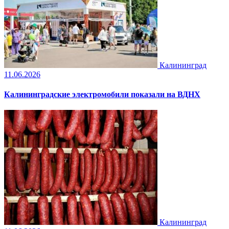
Калининград
11.06.2026
Калининградские электромобили показали на ВДНХ
Калининград