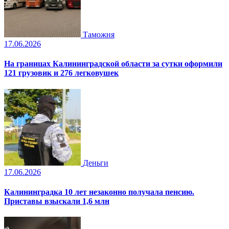
Таможня
17.06.2026
На границах Калининградской области за сутки оформили
121 грузовик и 276 легковушек
Деньги
17.06.2026
Калининградка 10 лет незаконно получала пенсию.
Приставы взыскали 1,6 млн