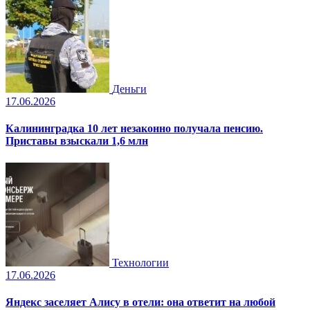
Деньги
17.06.2026
Калининградка 10 лет незаконно получала пенсию.
Приставы взыскали 1,6 млн
Технологии
17.06.2026
Яндекс заселяет Алису в отели: она ответит на любой