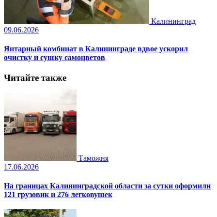
Калининград
09.06.2026
Янтарный комбинат в Калининграде вдвое ускорил
очистку и сушку самоцветов
Читайте также
Таможня
17.06.2026
На границах Калининградской области за сутки оформили
121 грузовик и 276 легковушек