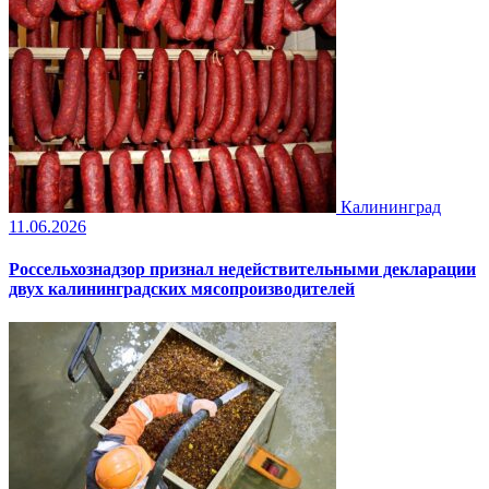
Калининград
11.06.2026
Россельхознадзор признал недействительными декларации
двух калининградских мясопроизводителей