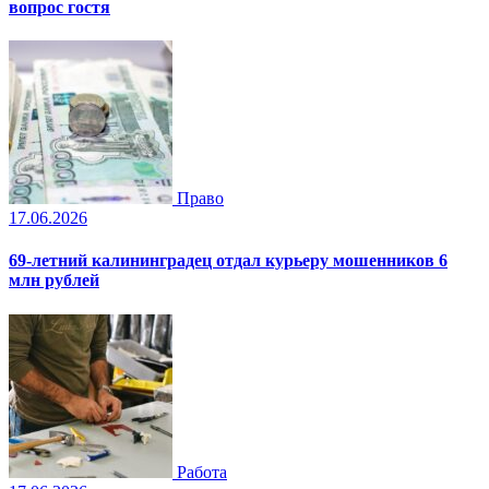
вопрос гостя
Право
17.06.2026
69-летний калининградец отдал курьеру мошенников 6
млн рублей
Работа