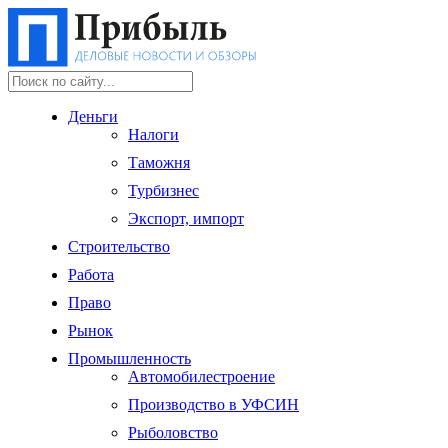
Деньги
Налоги
Таможня
Турбизнес
Экспорт, импорт
Строительство
Работа
Право
Рынок
Промышленность
Автомобилестроение
Производство в УФСИН
Рыболовство