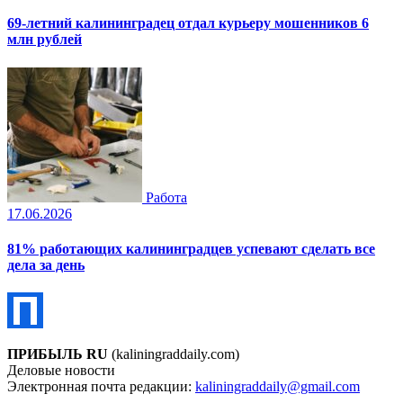
69-летний калининградец отдал курьеру мошенников 6
млн рублей
Работа
17.06.2026
81% работающих калининградцев успевают сделать все
дела за день
ПРИБЫЛЬ RU
(kaliningraddaily.com)
Деловые новости
Электронная почта редакции:
kaliningraddaily@gmail.com