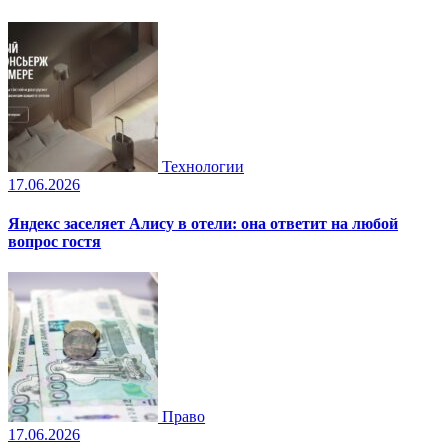
Технологии
17.06.2026
Яндекс заселяет Алису в отели: она ответит на любой
вопрос гостя
Право
17.06.2026