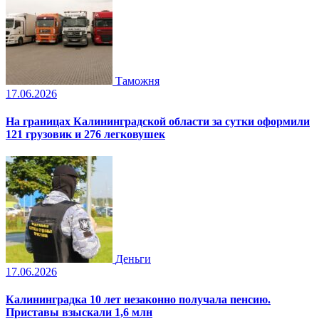
Таможня
17.06.2026
На границах Калининградской области за сутки оформили
121 грузовик и 276 легковушек
Деньги
17.06.2026
Калининградка 10 лет незаконно получала пенсию.
Приставы взыскали 1,6 млн