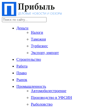
Деньги
Налоги
Таможня
Турбизнес
Экспорт, импорт
Строительство
Работа
Право
Рынок
Промышленность
Автомобилестроение
Производство в УФСИН
Рыболовство