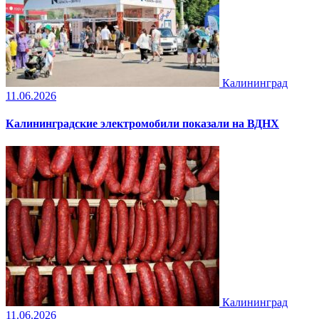
Калининград
11.06.2026
Калининградские электромобили показали на ВДНХ
Калининград
11.06.2026