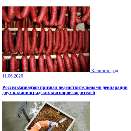
Калининград
11.06.2026
Россельхознадзор признал недействительными декларации
двух калининградских мясопроизводителей