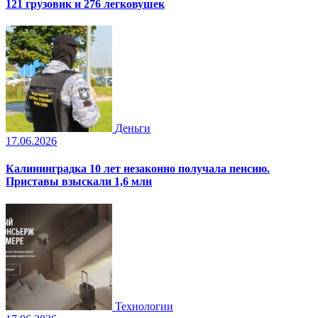
121 грузовик и 276 легковушек
Деньги
17.06.2026
Калининградка 10 лет незаконно получала пенсию.
Приставы взыскали 1,6 млн
Технологии