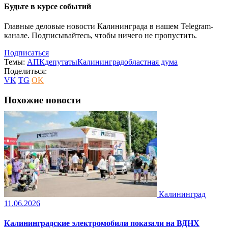
Будьте в курсе событий
Главные деловые новости Калининграда в нашем Telegram-
канале. Подписывайтесь, чтобы ничего не пропустить.
Подписаться
Темы:
АПК
депутаты
Калининград
областная дума
Поделиться:
VK
TG
OK
Похожие новости
Калининград
11.06.2026
Калининградские электромобили показали на ВДНХ