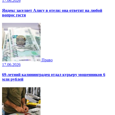
17.06.2026
Яндекс заселяет Алису в отели: она ответит на любой
вопрос гостя
Право
17.06.2026
69-летний калининградец отдал курьеру мошенников 6
млн рублей