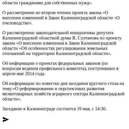
области гражданами для собственных нужд».
О рассмотрении во втором чтении проекта закона «О
внесении изменений в Закон Калининградской области «О
пчеловодстве».
О рассмотрении законодательной инициативы депутата
Калининградской областной думы В. Султанова по проекту
закона «О внесении изменения в Закон Калининградской
области «Об особенностях регулирования земельных
отношений на территории Калининградской области».
Об информации о проектах федеральных законов (по
вопросам ведения профильного комитета), поступивших в
апреле-мае 2014 года.
Об информации по повестке дня заседания круглого стола на
тему:«О реформировании и перспективах развития
мелкотоварных хозяйств аграрного сектора Калининградской
области».
Заседание в Калининграде состоится 19 мая, с 14:30.
send