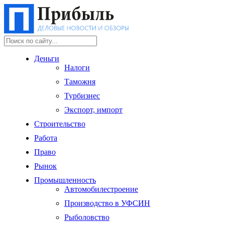
Деньги
Налоги
Таможня
Турбизнес
Экспорт, импорт
Строительство
Работа
Право
Рынок
Промышленность
Автомобилестроение
Производство в УФСИН
Рыболовство