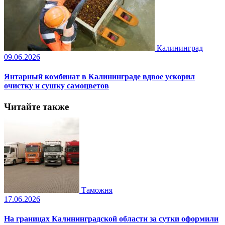
Калининград
09.06.2026
Янтарный комбинат в Калининграде вдвое ускорил
очистку и сушку самоцветов
Читайте также
Таможня
17.06.2026
На границах Калининградской области за сутки оформили