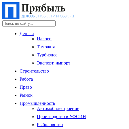
Деньги
Налоги
Таможня
Турбизнес
Экспорт, импорт
Строительство
Работа
Право
Рынок
Промышленность
Автомобилестроение
Производство в УФСИН
Рыболовство