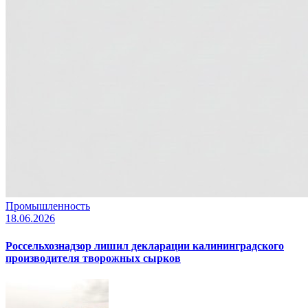
Промышленность
18.06.2026
Россельхознадзор лишил декларации калининградского
производителя творожных сырков