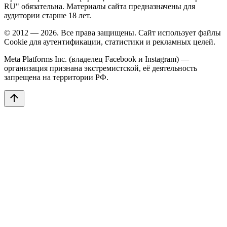
RU" обязательна. Материалы сайта предназначены для
аудитории старше 18 лет.
© 2012 — 2026. Все права защищены. Сайт использует файлы
Cookie для аутентификации, статистики и рекламных целей.
Meta Platforms Inc. (владелец Facebook и Instagram) —
организация признана экстремистской, её деятельность
запрещена на территории РФ.
arrow_upward