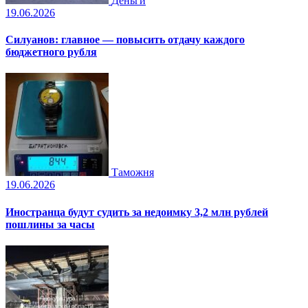
Деньги
19.06.2026
Силуанов: главное — повысить отдачу каждого
бюджетного рубля
Таможня
19.06.2026
Иностранца будут судить за недоимку 3,2 млн рублей
пошлины за часы