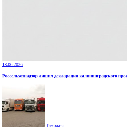
18.06.2026
Россельхознадзор лишил декларации калининградского пр
Таможня