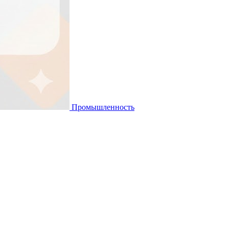
Промышленность