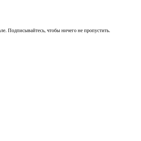
ле. Подписывайтесь, чтобы ничего не пропустить.