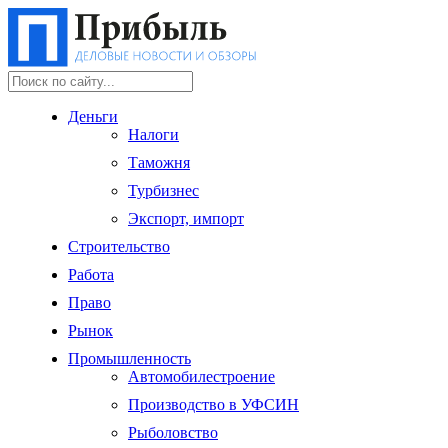
Деньги
Налоги
Таможня
Турбизнес
Экспорт, импорт
Строительство
Работа
Право
Рынок
Промышленность
Автомобилестроение
Производство в УФСИН
Рыболовство