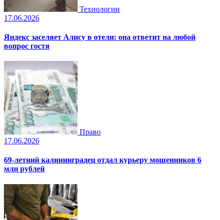
Технологии
17.06.2026
Яндекс заселяет Алису в отели: она ответит на любой
вопрос гостя
Право
17.06.2026
69-летний калининградец отдал курьеру мошенников 6
млн рублей