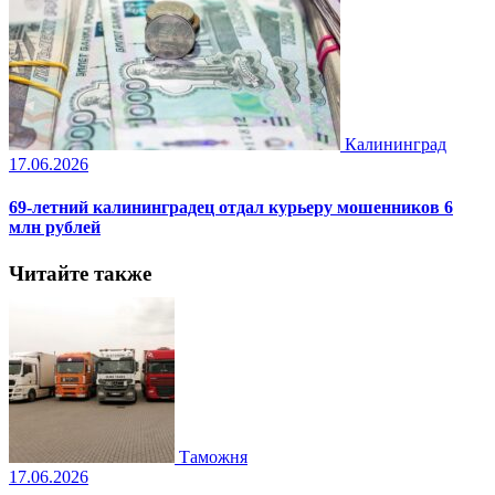
Калининград
17.06.2026
69-летний калининградец отдал курьеру мошенников 6
млн рублей
Читайте также
Таможня
17.06.2026