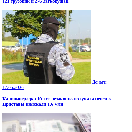
121 грузовик и 276 легковушек
Деньги
17.06.2026
Калининградка 10 лет незаконно получала пенсию.
Приставы взыскали 1,6 млн