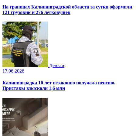
На границах Калининградской области за сутки оформили
121 грузовик и 276 легковушек
Деньги
17.06.2026
Калининградка 10 лет незаконно получала пенсию.
Приставы взыскали 1,6 млн