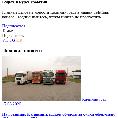
Будьте в курсе событий
Главные деловые новости Калининграда в нашем Telegram-
канале. Подписывайтесь, чтобы ничего не пропустить.
Подписаться
Темы:
Поделиться:
VK
TG
OK
Похожие новости
Калининград
17.06.2026
На границах Калининградской области за сутки оформили