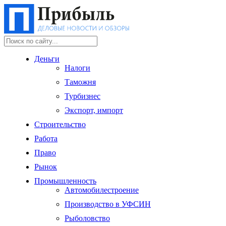
Деньги
Налоги
Таможня
Турбизнес
Экспорт, импорт
Строительство
Работа
Право
Рынок
Промышленность
Автомобилестроение
Производство в УФСИН
Рыболовство