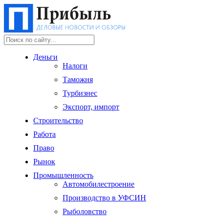
Деньги
Налоги
Таможня
Турбизнес
Экспорт, импорт
Строительство
Работа
Право
Рынок
Промышленность
Автомобилестроение
Производство в УФСИН
Рыболовство