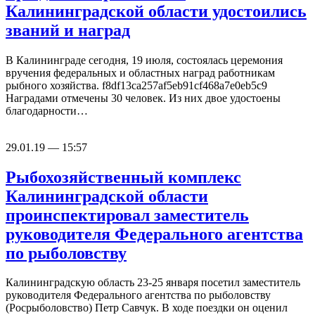
Калининградской области удостоились
званий и наград
В Калининграде сегодня, 19 июля, состоялась церемония
вручения федеральных и областных наград работникам
рыбного хозяйства. f8df13ca257af5eb91cf468a7e0eb5c9
Наградами отмечены 30 человек. Из них двое удостоены
благодарности…
29.01.19 — 15:57
Рыбохозяйственный комплекс
Калининградской области
проинспектировал заместитель
руководителя Федерального агентства
по рыболовству
Калининградскую область 23-25 января посетил заместитель
руководителя Федерального агентства по рыболовству
(Росрыболовство) Петр Савчук. В ходе поездки он оценил