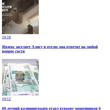
10:18
Яндекс заселяет Алису в отели: она ответит на любой
вопрос гостя
10:12
69-летний калининградец отдал курьеру мошенников 6