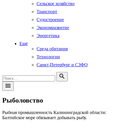
Сельское хозяйство
Транспорт
Судостроение
Экономразвитие
Энергетика
Ещё
Среда обитания
Технологии
Санкт-Петербург и СЗФО
search
menu
Рыболовство
Рыбная промышленность Калининградской области:
Балтийское море обязывает добывать рыбу.