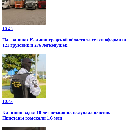
10:45
На границах Калининградской области за сутки оформили
121 грузовик и 276 легковушек
10:43
Калининградка 10 лет незаконно получала пенсию.
Приставы взыскали 1,6 млн