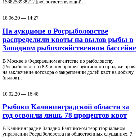
1588258938212.jpgСоответствующий…
18.06.20 — 14:27
На аукционе в Росрыболовстве
распределили квоты на вылов рыбы в
Западном рыбохозяйственном бассейне
В Москве в Федеральном агентстве по рыболовству
(Росрыболовство) 8-9 июня прошел аукцион по продаже права
на заключение договора о закреплении долей квот на добычу
(вылов)…
10.02.20 — 16:48
Рыбаки Калининградской области за
год освоили лишь 78 процентов квот
В Калининграде в Западно-Балтийском территориальном
управлении Росрыболовства на общественных слушаниях, 7