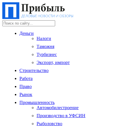
Деньги
Налоги
Таможня
Турбизнес
Экспорт, импорт
Строительство
Работа
Право
Рынок
Промышленность
Автомобилестроение
Производство в УФСИН
Рыболовство