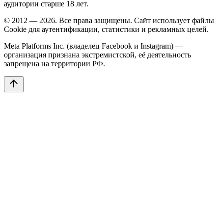
аудитории старше 18 лет.
© 2012 — 2026. Все права защищены. Сайт использует файлы
Cookie для аутентификации, статистики и рекламных целей.
Meta Platforms Inc. (владелец Facebook и Instagram) —
организация признана экстремистской, её деятельность
запрещена на территории РФ.
arrow_upward