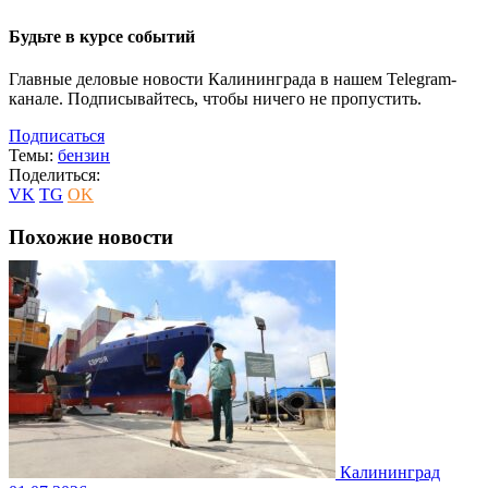
Будьте в курсе событий
Главные деловые новости Калининграда в нашем Telegram-
канале. Подписывайтесь, чтобы ничего не пропустить.
Подписаться
Темы:
бензин
Поделиться:
VK
TG
OK
Похожие новости
Калининград