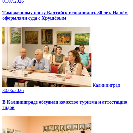
01.07.2026
Таможенному посту Балтийск исполнилось 80 лет. На нём
оформляли суда с Хрущёвым
Калининград
30.06.2026
В Калининграде обсудили качество туризма и аттестацию
гидов