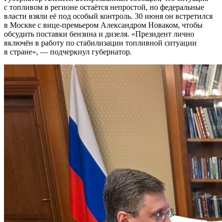
с топливом в регионе остаётся непростой, но федеральные
власти взяли её под особый контроль. 30 июня он встретился
в Москве с вице-премьером Александром Новаком, чтобы
обсудить поставки бензина и дизеля. «Президент лично
включён в работу по стабилизации топливной ситуации
в стране», — подчеркнул губернатор.