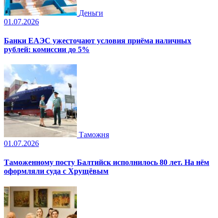
Деньги
01.07.2026
Банки ЕАЭС ужесточают условия приёма наличных
рублей: комиссии до 5%
Таможня
01.07.2026
Таможенному посту Балтийск исполнилось 80 лет. На нём
оформляли суда с Хрущёвым