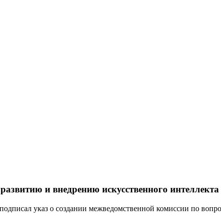
 развитию и внедрению искусственного интеллекта
одписал указ о создании межведомственной комиссии по вопрос