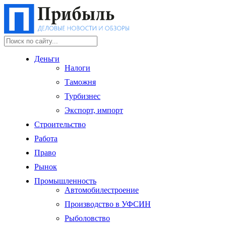
Деньги
Налоги
Таможня
Турбизнес
Экспорт, импорт
Строительство
Работа
Право
Рынок
Промышленность
Автомобилестроение
Производство в УФСИН
Рыболовство