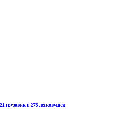
21 грузовик и 276 легковушек