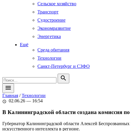
Сельское хозяйство
Транспорт
Судостроение
Экономразвитие
Энергетика
Ещё
Среда обитания
Технологии
Санкт-Петербург и СЗФО
search
menu
Главная
/
Технологии
02.06.26 — 16:54
schedule
В Калининградской области создана комиссия по
Губернатор Калининградской области Алексей Беспрозванных п
искусственного интеллекта в регионе.