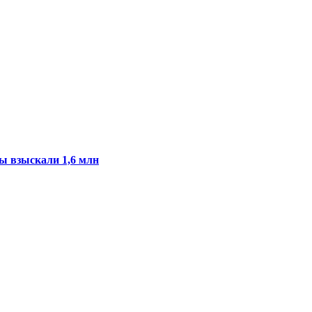
ы взыскали 1,6 млн