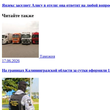
Яндекс заселяет Алису в отели: она ответит на любой вопро
Читайте также
Таможня
17.06.2026
На границах Калининградской области за сутки оформили 1