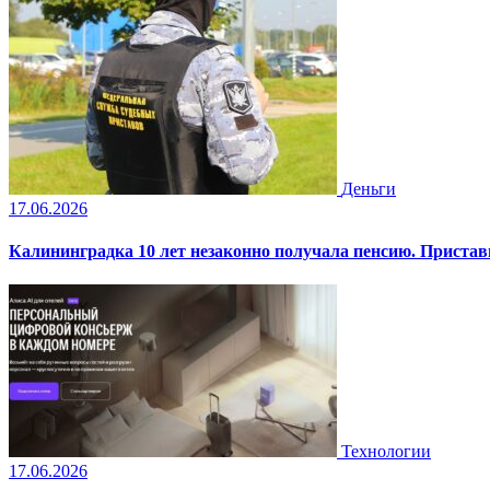
Деньги
17.06.2026
Калининградка 10 лет незаконно получала пенсию. Пристав
Технологии
17.06.2026