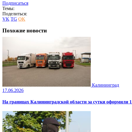
Подписаться
Темы:
Поделиться:
VK
TG
OK
Похожие новости
Калининград
17.06.2026
На границах Калининградской области за сутки оформили 1