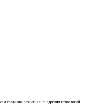
ам создания, развития и внедрения технологий