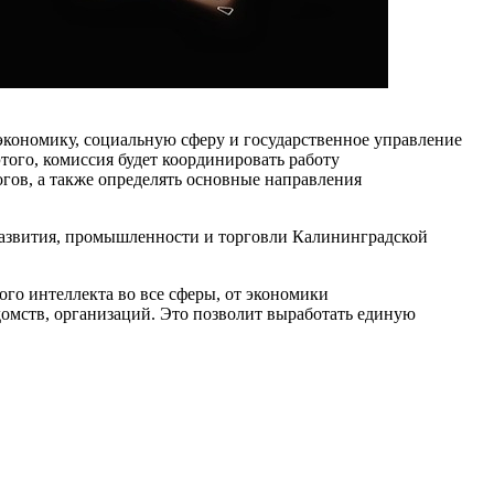
 экономику, социальную сферу и государственное управление
того, комиссия будет координировать работу
гов, а также определять основные направления
 развития, промышленности и торговли Калининградской
го интеллекта во все сферы, от экономики
домств, организаций. Это позволит выработать единую