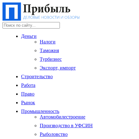
Деньги
Налоги
Таможня
Турбизнес
Экспорт, импорт
Строительство
Работа
Право
Рынок
Промышленность
Автомобилестроение
Производство в УФСИН
Рыболовство