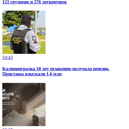
121 грузовик и 276 легковушек
10:43
Калининградка 10 лет незаконно получала пенсию.
Приставы взыскали 1,6 млн