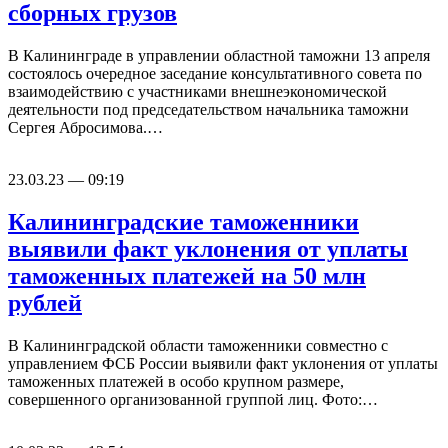
сборных грузов
В Калининграде в управлении областной таможни 13 апреля
состоялось очередное заседание консультативного совета по
взаимодействию с участниками внешнеэкономической
деятельности под председательством начальника таможни
Сергея Абросимова.…
23.03.23 — 09:19
Калининградские таможенники
выявили факт уклонения от уплаты
таможенных платежей на 50 млн
рублей
В Калининградской области таможенники совместно с
управлением ФСБ России выявили факт уклонения от уплаты
таможенных платежей в особо крупном размере,
совершенного организованной группой лиц. Фото:…