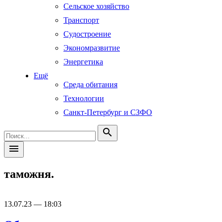
Сельское хозяйство
Транспорт
Судостроение
Экономразвитие
Энергетика
Ещё
Среда обитания
Технологии
Санкт-Петербург и СЗФО
search
menu
таможня.
13.07.23 — 18:03