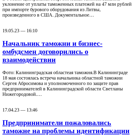
уклонение от уплаты таможенных платежей на 47 млн рублей
при импорте бурового оборудования из Литвы,
произведенного в США. Документальное…
19.05.23 — 16:10
Начальник таможни и бизнес-
омбудсмен договорились о
взаимодействии
Фото: Калининградская областеая таможня.В Калининграде
18 мая состоялась встреча начальника областной таможни
Сергея Абросимова и уполномоченного по защите прав
предпринимателей в Калининградской области Светланы
Нижегородовой.…
17.04.23 — 13:46
Предприниматели пожаловались
таможне на проблемы идентификации