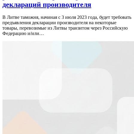
деклараций производителя
В Литве таможня, начиная с 3 июля 2023 года, будет требовать
предъявления декларации производителя на некоторые
товары, перевозимые из Литвы транзитом через Российскую
Федерацию и/или…