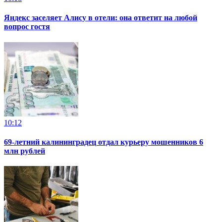
Яндекс заселяет Алису в отели: она ответит на любой
вопрос гостя
10:12
69-летний калининградец отдал курьеру мошенников 6
млн рублей