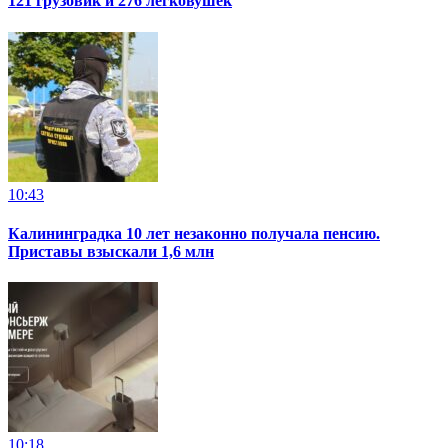
121 грузовик и 276 легковушек
10:43
Калининградка 10 лет незаконно получала пенсию.
Приставы взыскали 1,6 млн
10:18