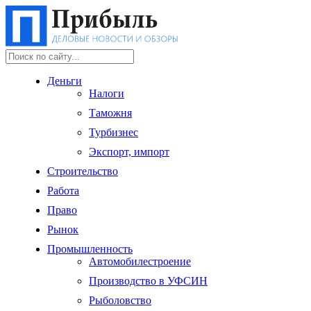
Деньги
Налоги
Таможня
Турбизнес
Экспорт, импорт
Строительство
Работа
Право
Рынок
Промышленность
Автомобилестроение
Производство в УФСИН
Рыболовство