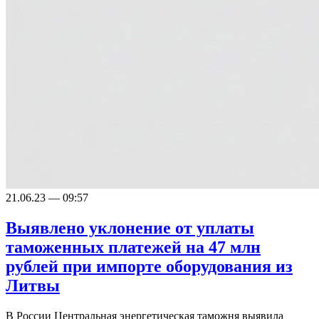
21.06.23 — 09:57
Выявлено уклонение от уплаты
таможенных платежей на 47 млн
рублей при импорте оборудования из
Литвы
В России Центральная энергетическая таможня выявила