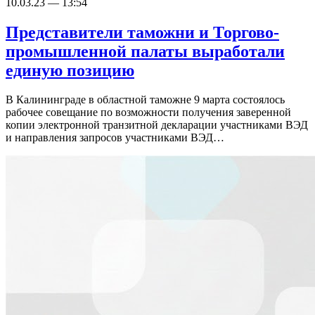
10.03.23 — 13:54
Представители таможни и Торгово-
промышленной палаты выработали
единую позицию
В Калининграде в областной таможне 9 марта состоялось
рабочее совещание по возможности получения заверенной
копии электронной транзитной декларации участниками ВЭД
и направления запросов участниками ВЭД…